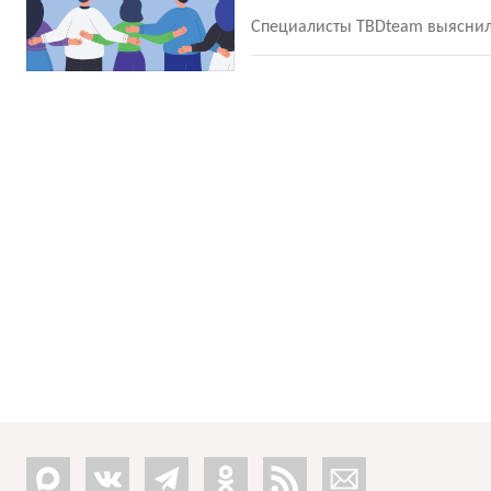
Специалисты TBDteam выяснили