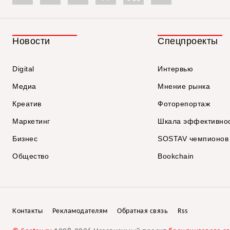
Новости
Спецпроекты
Digital
Интервью
Медиа
Мнение рынка
Креатив
Фоторепортаж
Маркетинг
Шкала эффективно
Бизнес
SOSTAV чемпионов
Общество
Bookchain
Контакты
Рекламодателям
Обратная связь
Rss