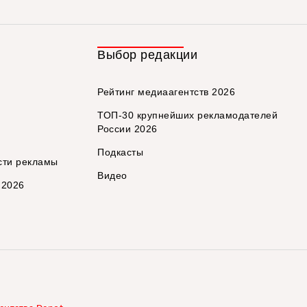
Выбор редакции
Рейтинг медиаагентств 2026
ТОП-30 крупнейших рекламодателей
России 2026
Подкасты
сти рекламы
Видео
 2026