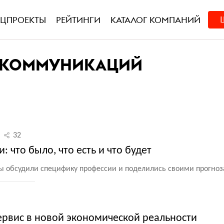
ЕЦПРОЕКТЫ
РЕЙТИНГИ
КАТАЛОГ КОМПАНИЙ
Х КОММУНИКАЦИЙ
32
ии: что было, что есть и что будет
ты обсудили специфику профессии и поделились своими прогно
ервис в новой экономической реальности