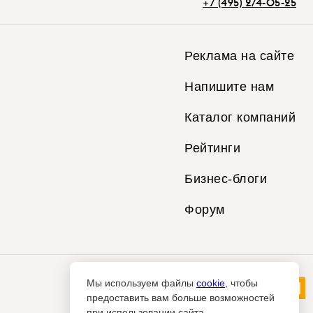
+7 (495) 274-05-25
Реклама на сайте
Напишите нам
Каталог компаний
Рейтинги
Бизнес-блоги
Форум
Мы используем файлы
cookie
, чтобы
предоставить вам больше возможностей
при использовании сайта.