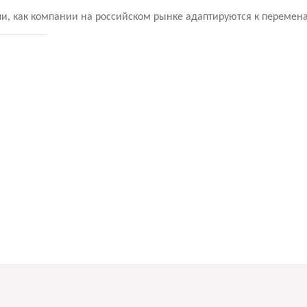
, как компании на российском рынке адаптируются к перемен