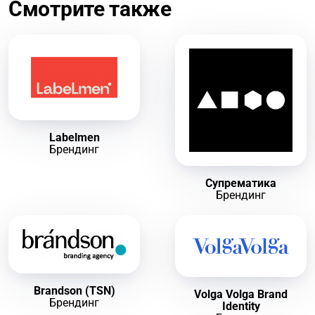
Смотрите также
Labelmen
Брендинг
Супрематика
Брендинг
Brandson (TSN)
Volga Volga Brand
Брендинг
Identity