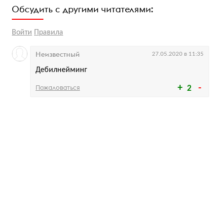
Обсудить с другими читателями:
Войти
Правила
Неизвестный
27.05.2020 в 11:35
Дебилнейминг
Пожаловаться
2