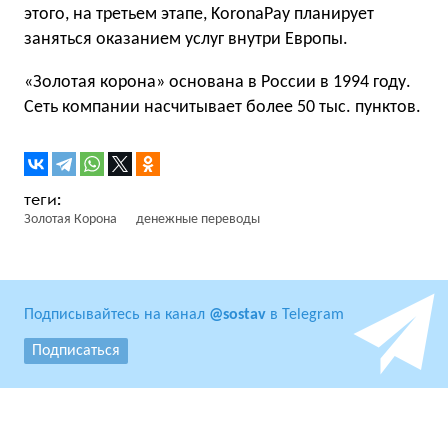
этого, на третьем этапе, KoronaPay планирует
заняться оказанием услуг внутри Европы.
«Золотая корона» основана в России в 1994 году.
Сеть компании насчитывает более 50 тыс. пунктов.
Золотая Корона
денежные переводы
Подписывайтесь на канал
@sostav
в Telegram
Подписаться