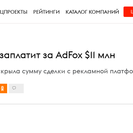
ЕЦПРОЕКТЫ
РЕЙТИНГИ
КАТАЛОГ КОМПАНИЙ
заплатит за AdFox $11 млн
крыла сумму сделки с рекламной платф