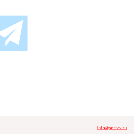
info@sostav.ru