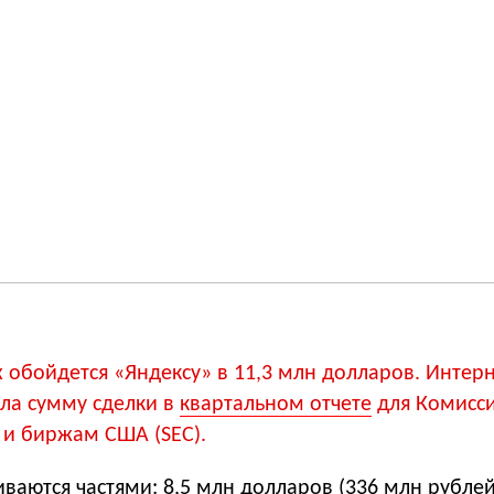
обойдется «Яндексу» в 11,3 млн долларов. Интерн
ла сумму сделки в
квартальном отчете
для Комисси
и биржам США (SEC).
ваются частями: 8,5 млн долларов (336 млн рублей