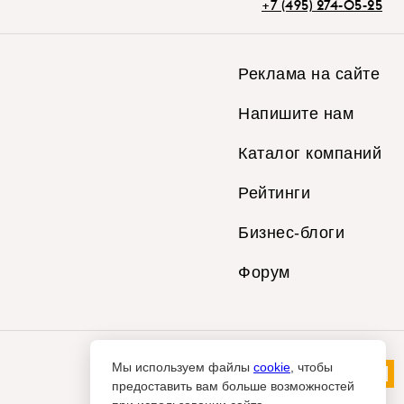
+7 (495) 274-05-25
Реклама на сайте
Напишите нам
Каталог компаний
Рейтинги
Бизнес-блоги
Форум
Мы используем файлы
cookie
, чтобы
предоставить вам больше возможностей