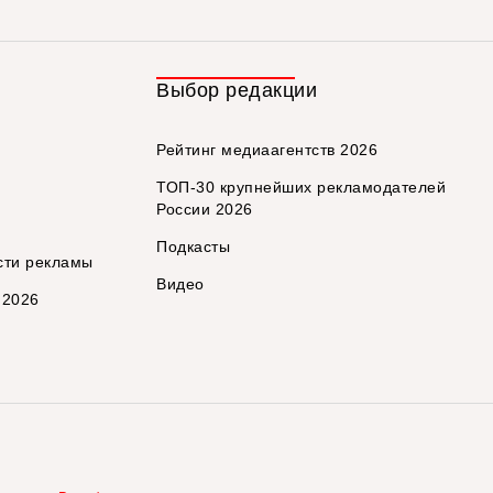
Выбор редакции
Рейтинг медиаагентств 2026
ТОП-30 крупнейших рекламодателей
России 2026
Подкасты
сти рекламы
Видео
 2026