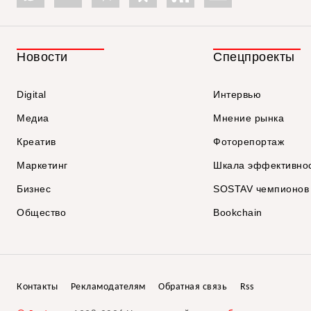
Новости
Спецпроекты
Digital
Интервью
Медиа
Мнение рынка
Креатив
Фоторепортаж
Маркетинг
Шкала эффективно
Бизнес
SOSTAV чемпионов
Общество
Bookchain
Контакты
Рекламодателям
Обратная связь
Rss