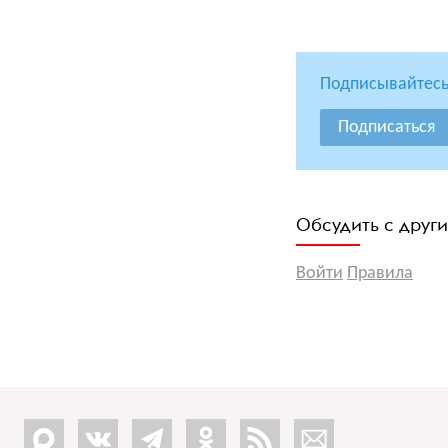
Подписывайтесь
Подписаться
Обсудить с друг
Войти
Правила