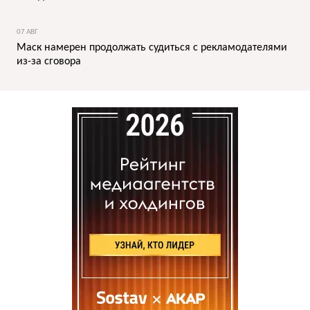
07 АВГ
Маск намерен продолжать судиться с рекламодателями
из-за сговора