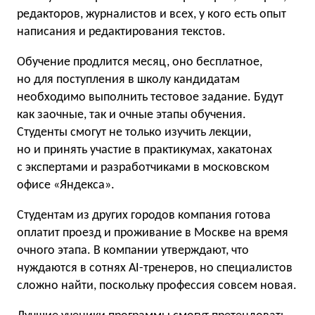
редакторов, журналистов и всех, у кого есть опыт
написания и редактирования текстов.
Обучение продлится месяц, оно бесплатное,
но для поступления в школу кандидатам
необходимо выполнить тестовое задание. Будут
как заочные, так и очные этапы обучения.
Студенты смогут не только изучить лекции,
но и принять участие в практикумах, хакатонах
с экспертами и разработчиками в московском
офисе «Яндекса».
Студентам из других городов компания готова
оплатит проезд и проживание в Москве на время
очного этапа. В компании утверждают, что
нуждаются в сотнях AI-тренеров, но специалистов
сложно найти, поскольку профессия совсем новая.