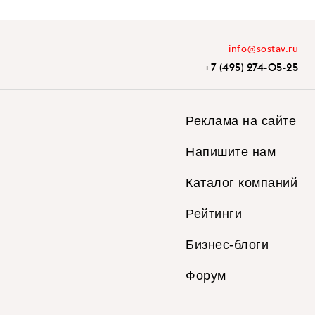
info@sostav.ru
+7 (495) 274-05-25
Реклама на сайте
Напишите нам
Каталог компаний
Рейтинги
Бизнес-блоги
Форум