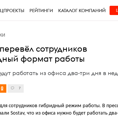
ЕЦПРОЕКТЫ
РЕЙТИНГИ
КАТАЛОГ КОМПАНИЙ
КИ
 перевёл сотрудников
дный формат работы
дут работать из офиса два-три дня в не
7
для сотрудников гибридный режим работы. В прес
али Sostav, что из офиса нужно будет работать два