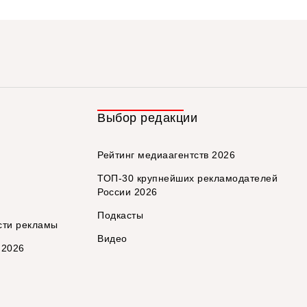
Выбор редакции
Рейтинг медиаагентств 2026
ТОП-30 крупнейших рекламодателей
России 2026
Подкасты
сти рекламы
Видео
 2026