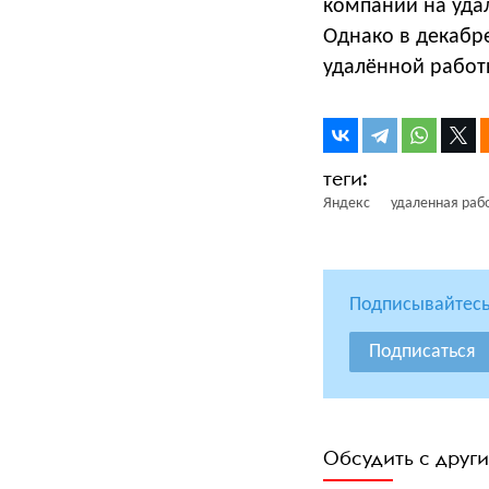
компании на уда
Однако в декабр
удалённой работы
Яндекс
удаленная раб
Подписывайтесь
Подписаться
Обсудить с друг