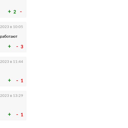
2
.2023 в 10:05
 работают
3
.2023 в 11:44
1
.2023 в 13:29
1