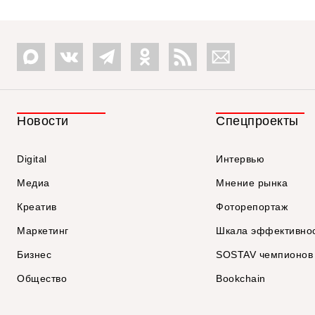
Новости
Спецпроекты
Digital
Интервью
Медиа
Мнение рынка
Креатив
Фоторепортаж
Маркетинг
Шкала эффективно
Бизнес
SOSTAV чемпионов
Общество
Bookchain