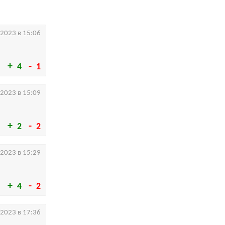
.2023 в 15:06
4
1
.2023 в 15:09
2
2
.2023 в 15:29
4
2
.2023 в 17:36