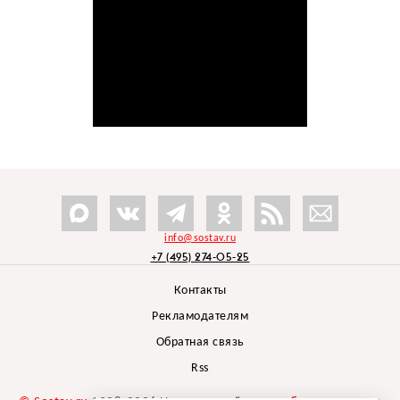
info@sostav.ru
+7 (495) 274-05-25
Контакты
Рекламодателям
Обратная связь
Rss