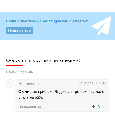
Подписывайтесь на канал
@sostav
в Telegram
Подписаться
Обсудить с другими читателями:
Войти
Правила
Неизвестный
27.10.2021 в 16:41
Ок, чистая прибыль Яндекса в третьем квартале
упала на 62%.
Пожаловаться
3