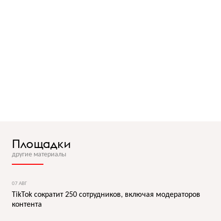
Площадки
другие материалы
07 АВГ
TikTok сократит 250 сотрудников, включая модераторов
контента