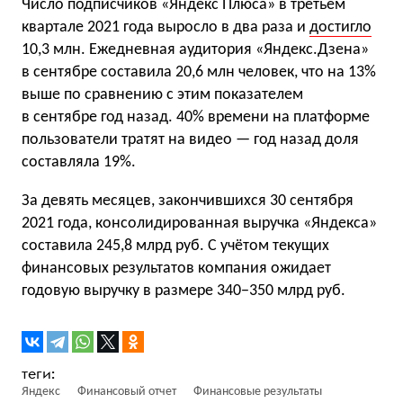
Число подписчиков «Яндекс Плюса» в третьем
квартале 2021 года выросло в два раза и
достигло
10,3 млн. Ежедневная аудитория «Яндекс.Дзена»
в сентябре составила 20,6 млн человек, что на 13%
выше по сравнению с этим показателем
в сентябре год назад. 40% времени на платформе
пользователи тратят на видео — год назад доля
составляла 19%.
За девять месяцев, закончившихся 30 сентября
2021 года, консолидированная выручка «Яндекса»
составила 245,8 млрд руб. С учётом текущих
финансовых результатов компания ожидает
годовую выручку в размере 340−350 млрд руб.
Яндекс
Финансовый отчет
Финансовые результаты