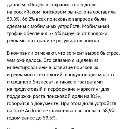
данным, «Яндекс» сохранил свою долю
на российском поисковом рынке, она составила
59,3%. 66,2% всех поисковых запросов были
сделаны с мобильных устройств. Мобильный
трафик обеспечил 57,5% выручки от продажи
рекламы на странице результатов поиска.
В компании отмечают, что сегмент вырос быстрее,
чем ожидалось. Это связано с «целевым
инвестированием в развитие поисковых
и рекламных технологий, продуктов для малого
и среднего бизнеса», а также с «затратами
на продуктовый и перформанс-маркетинг для
поддержки роста поисковой доли на iOS»,
говорится в документе. При этом доля устройств
на базе Android незначительно выросла: с 58,9%
годом ранее до 59,5%.