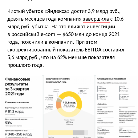
Чистый убыток «Яндекса» достиг 3,9 млрд руб.,
девять месяцев года компания
завершила
с 10,6
млрд руб. убытка. На это влияют инвестиции
в российский e-com — $650 млн до конца 2021
года, пояснили в компании. При этом
скорректированный показатель EBITDA составил
5,6 млрд руб., что на 62% меньше показателя
прошлого года.