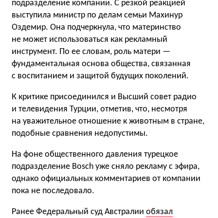
подразделение компании. С резкой реакцией
выступила министр по делам семьи Махинур
Оздемир. Она подчеркнула, что материнство
не может использоваться как рекламный
инструмент. По ее словам, роль матери —
фундаментальная основа общества, связанная
с воспитанием и защитой будущих поколений.
К критике присоединился и Высший совет радио
и телевидения Турции, отметив, что, несмотря
на уважительное отношение к животным в стране,
подобные сравнения недопустимы.
На фоне общественного давления турецкое
подразделение Bosch уже сняло рекламу с эфира,
однако официальных комментариев от компании
пока не последовало.
Ранее Федеральный суд Австралии
обязал