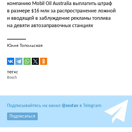
компанию Mobil Oil Australia выплатить штраф
в размере $16 млн за распространение ложной
и вводящей в заблуждение рекламы топлива
на девяти автозаправочных станциях
Юлия Топольская
Bosch
Подписывайтесь на канал
@sostav
в Telegram
Подписаться