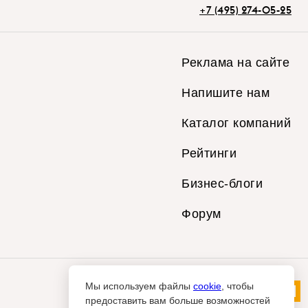
+7 (495) 274-05-25
Реклама на сайте
Напишите нам
Каталог компаний
Рейтинги
Бизнес-блоги
Форум
Мы используем файлы
cookie
, чтобы
предоставить вам больше возможностей