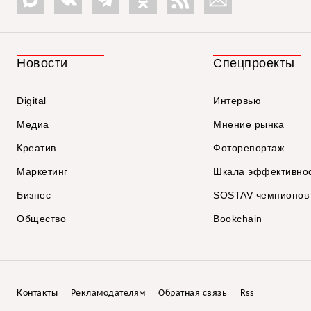
Новости
Спецпроекты
Digital
Интервью
Медиа
Мнение рынка
Креатив
Фоторепортаж
Маркетинг
Шкала эффективно
Бизнес
SOSTAV чемпионов
Общество
Bookchain
Контакты
Рекламодателям
Обратная связь
Rss