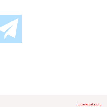
info@sostav.ru