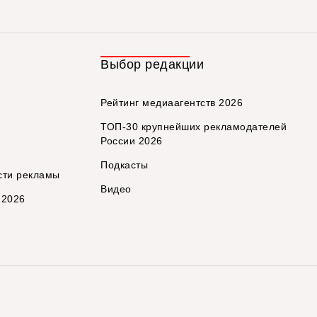
Выбор редакции
Рейтинг медиаагентств 2026
ТОП-30 крупнейших рекламодателей
России 2026
Подкасты
сти рекламы
Видео
 2026