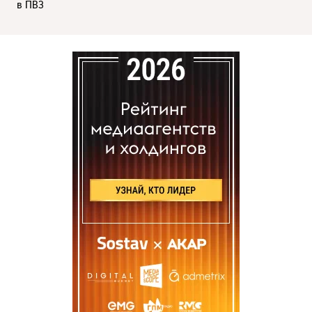
в ПВЗ