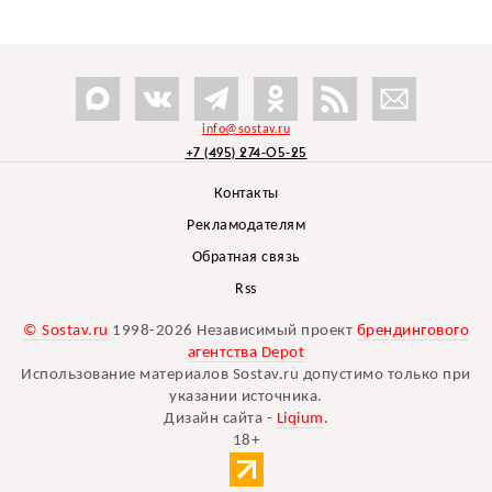
info@sostav.ru
+7 (495) 274-05-25
Контакты
Рекламодателям
Обратная связь
Rss
© Sostav.ru
1998-2026 Независимый проект
брендингового
агентства Depot
Использование материалов Sostav.ru допустимо только при
указании источника.
Дизайн сайта -
Liqium
.
18+