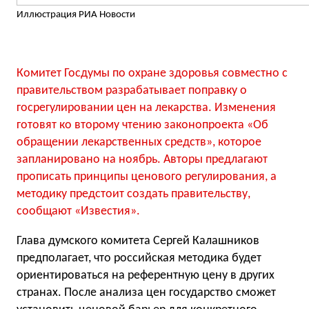
Иллюстрация РИА Новости
Комитет Госдумы по охране здоровья совместно с
правительством разрабатывает поправку о
госрегулировании цен на лекарства. Изменения
готовят ко второму чтению законопроекта «Об
обращении лекарственных средств», которое
запланировано на ноябрь. Авторы предлагают
прописать принципы ценового регулирования, а
методику предстоит создать правительству,
сообщают «Известия».
Глава думского комитета Сергей Калашников
предполагает, что российская методика будет
ориентироваться на референтную цену в других
странах. После анализа цен государство сможет