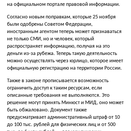
на официальном портале правовой информации.
Согласно новым поправкам, которые 25 ноября
были одобрены Советом Федерации,
иностранным агентом теперь может признаваться
не только СМИ, но и человек, который
распространяет информацию, получая на это
деньги из-за рубежа. Теперь такую деятельность
можно осуществлять через юрлицо, которое имеет
официальную регистрацию на территории России.
Также в законе прописывается возможность
ограничить доступ к таким ресурсам, если
описанные требования не выполняются. Это
решение могут принять Минюст и МИД, оно может
быть обжаловано. Документ также
предусматривает административный штраф от 10
до 100 тыс. рублей для физических лиц и от 500