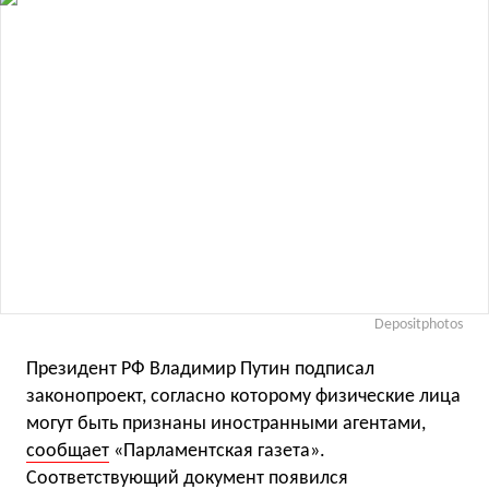
Depositphotos
Президент РФ Владимир Путин подписал
законопроект, согласно которому физические лица
могут быть признаны иностранными агентами,
сообщает
«Парламентская газета».
Соответствующий документ появился