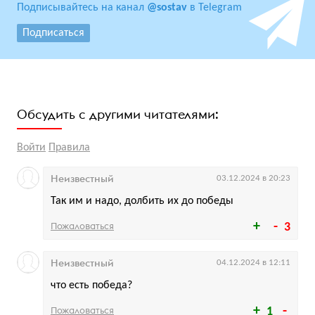
Подписывайтесь на канал
@sostav
в Telegram
Подписаться
Обсудить с другими читателями:
Войти
Правила
Неизвестный
03.12.2024 в 20:23
Так им и надо, долбить их до победы
Пожаловаться
3
Неизвестный
04.12.2024 в 12:11
что есть победа?
Пожаловаться
1