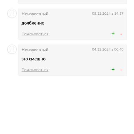
Неизвестный
05.12.2024 в 14:57
долбление
Пожаловаться
Неизвестный
04.12.2024 в 00:40
это смешно
Пожаловаться