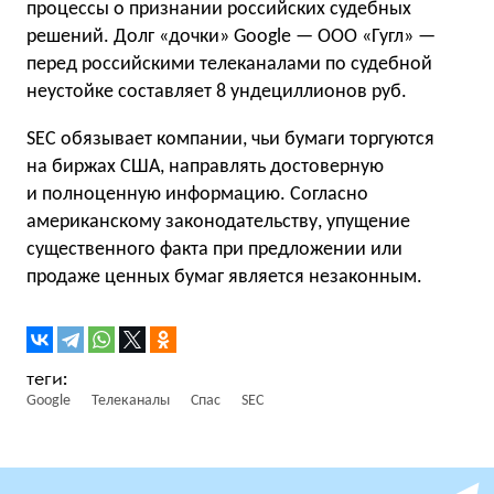
процессы о признании российских судебных
решений. Долг «дочки» Google — ООО «Гугл» —
перед российскими телеканалами по судебной
неустойке составляет 8 ундециллионов руб.
SEC обязывает компании, чьи бумаги торгуются
на биржах США, направлять достоверную
и полноценную информацию. Согласно
американскому законодательству, упущение
существенного факта при предложении или
продаже ценных бумаг является незаконным.
Google
Телеканалы
Спас
SEC