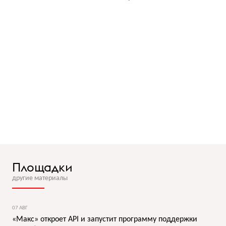
Площадки
другие материалы
07 АВГ
«Макс» откроет API и запустит программу поддержки