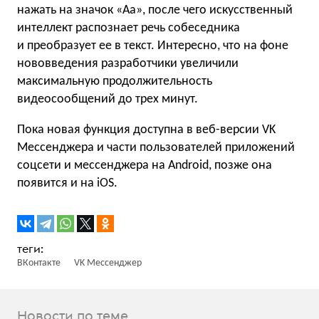
нажать на значок «Аа», после чего искусственный
интеллект распознает речь собеседника
и преобразует ее в текст. Интересно, что на фоне
нововведения разработчики увеличили
максимальную продолжительность
видеосообщений до трех минут.
Пока новая функция доступна в веб-версии VK
Мессенджера и части пользователей приложений
соцсети и мессенджера на Android, позже она
появится и на iOS.
ВКонтакте
VK Мессенджер
Новости по теме