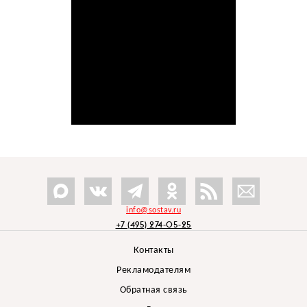
info@sostav.ru
+7 (495) 274-05-25
Контакты
Рекламодателям
Обратная связь