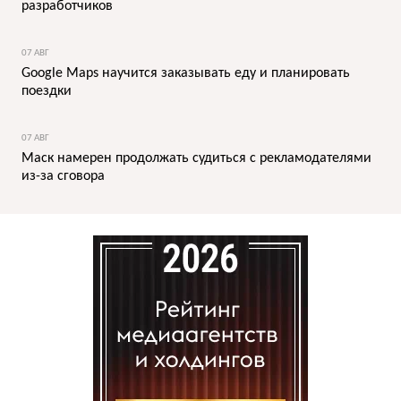
разработчиков
07 АВГ
Google Maps научится заказывать еду и планировать
поездки
07 АВГ
Маск намерен продолжать судиться с рекламодателями
из-за сговора