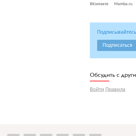
ВКонтакте
Mamba.ru
Подписывайтесь
Подписаться
Обсудить с друг
Войти
Правила