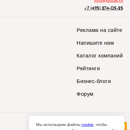
info@sostav.ru
+7 (495) 274-05-25
Реклама на сайте
Напишите нам
Каталог компаний
Рейтинги
Бизнес-блоги
Форум
Мы используем файлы
cookie
, чтобы