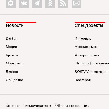
Новости
Спецпроекты
Digital
Интервью
Медиа
Мнение рынка
Креатив
Фоторепортаж
Маркетинг
Шкала эффективно
Бизнес
SOSTAV чемпионов
Общество
Bookchain
Контакты
Рекламодателям
Обратная связь
Rss