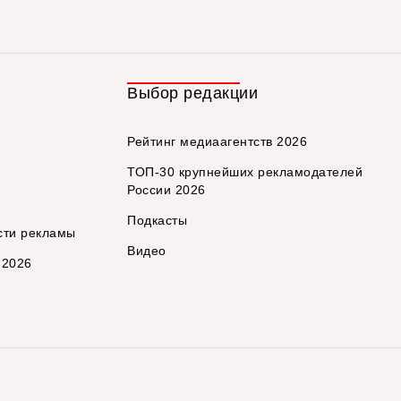
Выбор редакции
Рейтинг медиаагентств 2026
ТОП-30 крупнейших рекламодателей
России 2026
Подкасты
сти рекламы
Видео
 2026