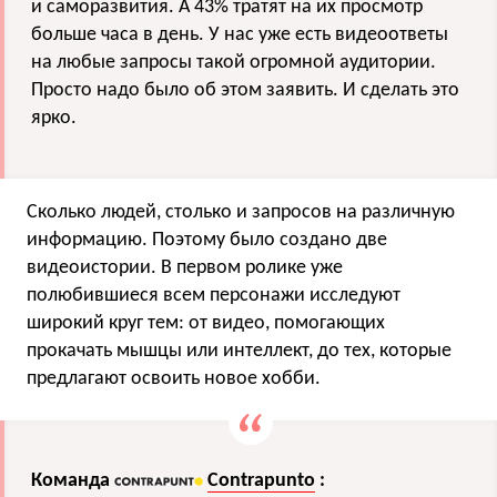
и саморазвития. А 43% тратят на их просмотр
больше часа в день. У нас уже есть видеоответы
на любые запросы такой огромной аудитории.
Просто надо было об этом заявить. И сделать это
ярко.
Сколько людей, столько и запросов на различную
информацию. Поэтому было создано две
видеоистории. В первом ролике уже
полюбившиеся всем персонажи исследуют
широкий круг тем: от видео, помогающих
прокачать мышцы или интеллект, до тех, которые
предлагают освоить новое хобби.
Команда
Contrapunto
: