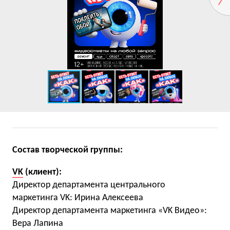
Состав творческой группы:
VK
(клиент):
Директор департамента центрального
маркетинга VK: Ирина Алексеева
Директор департамента маркетинга «VK Видео»:
Вера Лапина