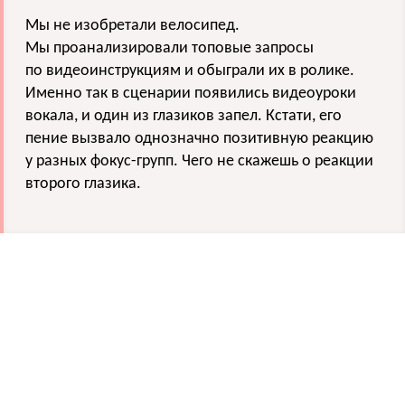
Мы не изобретали велосипед.
Мы проанализировали топовые запросы
по видеоинструкциям и обыграли их в ролике.
Именно так в сценарии появились видеоуроки
вокала, и один из глазиков запел. Кстати, его
пение вызвало однозначно позитивную реакцию
у разных фокус-групп. Чего не скажешь о реакции
второго глазика.