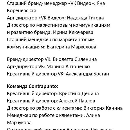
Старший бренд-менеджер «VK Видео»: Яна
Кореневская
Арт-директор «VK Видео»: Надежда Титова
Директор по маркетинговым коммуникациям
и развитию бренда: Ирина Ключерева
Старший менеджер по маркетинговым
коммуникациям: Екатерина Маркелова
Бренд-директор VK: Виолетта Силенина
Арт-директор VK: Марина Антоненко
Креативный директор VK: Александра Бостан
Команда Contrapunto:
Креативный директор: Кристина Денина
Креативный директор: Алексей Павлов
Директор по работе с клиентами: Виктория Канина
Менеджер по работе с клиентами: Алина
Марчукова