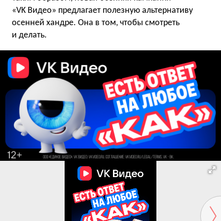
«VK Видео» предлагает полезную альтернативу
осенней хандре. Она в том, чтобы смотреть
и делать.