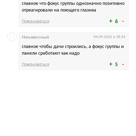
главное что фокус группы однозначно позитивно
отреагировали на поющего глазика
Пожаловаться
6
Неизвестный
04.09.2025 в 18:34
главное чтобы дачи строились, а фокус группы и
панели сработают как надо
Пожаловаться
5