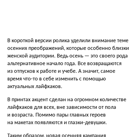
В короткой версии ролика уделили внимание теме
осенних преображений, которые особенно близки
женской аудитории. Ведь осень — это своего рода
альтернативное начало года. Все возвращаются
из отпусков к работе и учебе. А значит, самое
время что-то в себе изменить с помощью
актуальных лайфхаков.
В принтах акцент сделан на огромном количестве
лайфхаков для всех, вне зависимости от пола
и возраста. Помимо пары главных героев
на макетах появляются и глазки-девушки.
Таким образом, новая осенняя кампания