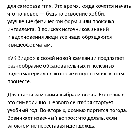
для саморазвития. Это время, когда хочется начать
что-то новое — будь то освоение хобби,
улучшение физической формы или прокачка
интеллекта. В поисках источников знаний
и вдохновения люди все чаще обращаются
к видеоформатам.
«VK Видео» в своей новой кампании предлагает
разнообразие образовательных и полезных
видеоматериалов, которые могут помочь в этом
процессе.
Для старта кампании выбрали осень. Во-первых,
это символично. Первого сентября стартует
учебный год. Во-вторых, осенью портится погода.
Возникает извечный вопрос: что делать, если
за окном не переставая идет дождь.