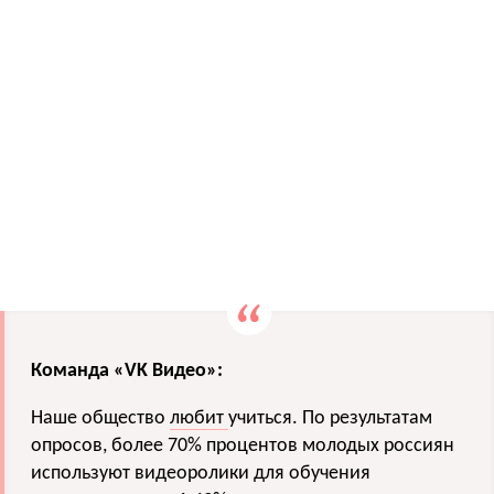
Команда «VK Видео»:
Наше общество
любит
учиться. По результатам
опросов, более 70% процентов молодых россиян
используют видеоролики для обучения