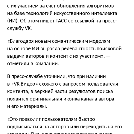
с их участием за счет обновления алгоритмов
на базе технологий искусственного интеллекта
(ИИ). Об этом
пишет
ТАСС со ссылкой на пресс-
службу VK.
«Благодаря новым семантическим моделям
на основе ИИ выросла релевантность поисковой
выдачи авторов и контент с их участием», —
отметили в компании.
В пресс-службе уточнили, что при наличии
в «VK Видео» схожего с запросом пользователя
контента, в верхней части результатов поиска
появится оригинальная иконка канала автора
и его материалы.
«Это позволит пользователям быстро
подписываться на авторов или переходить на его