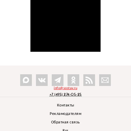
info@sostav.ru
+7 (495) 274-05-25
Контакты
Рекламодателям
Обратная связь
Rss