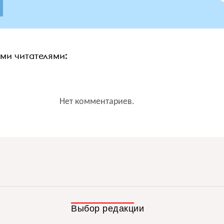
ими читателями:
Нет комментариев.
Выбор редакции