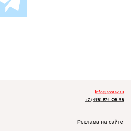
info@sostav.ru
+7 (495) 274-05-25
Реклама на сайте