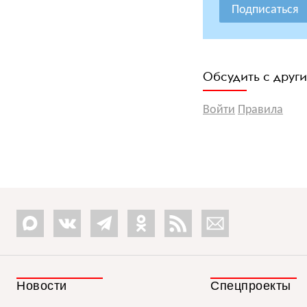
Подписаться
Обсудить с друг
Войти
Правила
Новости
Спецпроекты