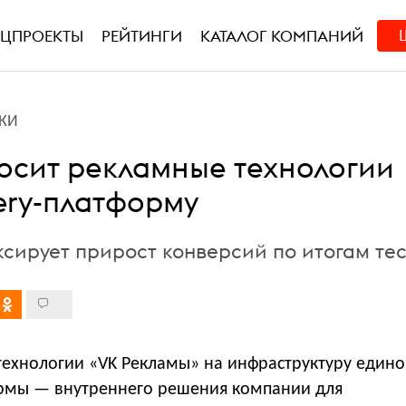
ЕЦПРОЕКТЫ
РЕЙТИНГИ
КАТАЛОГ КОМПАНИЙ
КИ
осит рекламные технологии
ery-платформу
сирует прирост конверсий по итогам тес
технологии «VK Рекламы» на инфраструктуру един
ормы — внутреннего решения компании для