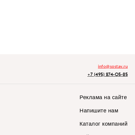
info@sostav.ru
+7 (495) 274-05-25
Реклама на сайте
Напишите нам
Каталог компаний