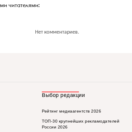
ими читателями:
Нет комментариев.
Выбор редакции
Рейтинг медиаагентств 2026
ТОП-30 крупнейших рекламодателей
России 2026