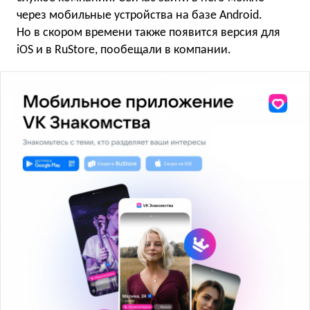
через мобильные устройства на базе Android.
Но в скором времени также появится версия для
iOS и в RuStore, пообещали в компании.