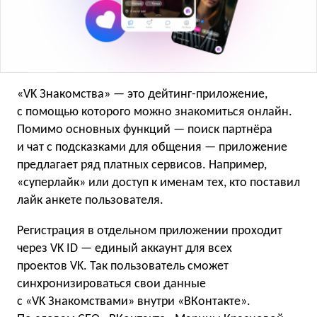
«VK Знакомства» — это дейтинг-приложение,
с помощью которого можно знакомиться онлайн.
Помимо основных функций — поиск партнёра
и чат с подсказками для общения — приложение
предлагает ряд платных сервисов. Например,
«суперлайк» или доступ к именам тех, кто поставил
лайк анкете пользователя.
Регистрация в отдельном приложении проходит
через VK ID — единый аккаунт для всех
проектов VK. Так пользователь сможет
синхронизироваться свои данные
с «VK Знакомствами» внутри «ВКонтакте».