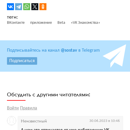
ВКонтакте
приложение
Beta
«VK Знакомства»
Подписывайтесь на канал
@sostav
в Telegram
Подписаться
Обсудить с другими читателями:
Войти
Правила
Неизвестный
30.06.2023 в 10:46