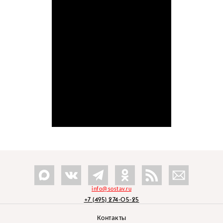
info@sostav.ru
+7 (495) 274-05-25
Контакты