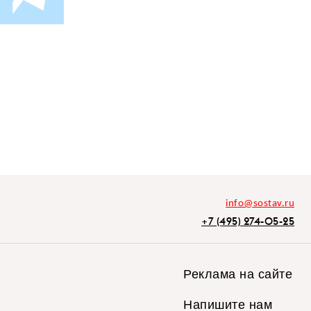
info@sostav.ru
+7 (495) 274-05-25
Реклама на сайте
Напишите нам