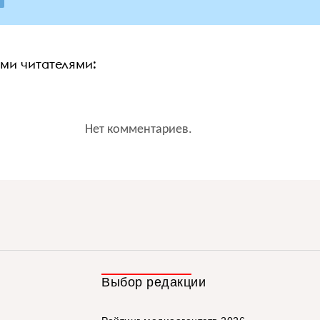
ими читателями:
Нет комментариев.
Выбор редакции