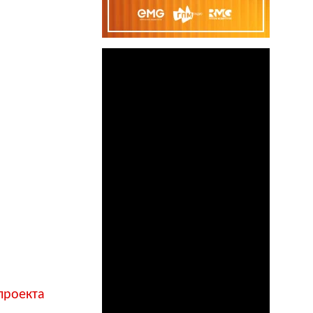
проекта