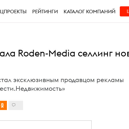
ЕЦПРОЕКТЫ
РЕЙТИНГИ
КАТАЛОГ КОМПАНИЙ
дала Roden-Media селлинг но
стал эксклюзивным продавцом рекламы
Вести.Недвижимость»