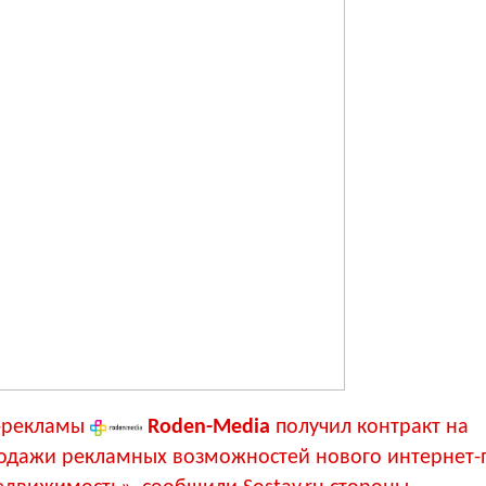
т-рекламы
Roden-Media
получил контракт на
одажи рекламных возможностей нового интернет-