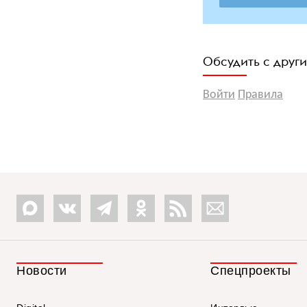
Обсудить с друг
Войти
Правила
Новости
Спецпроекты