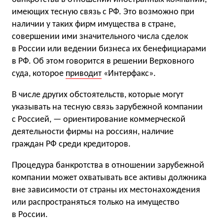
имеющих тесную связь с РФ. Это возможно при
наличии у таких фирм имущества в стране,
совершении ими значительного числа сделок
в России или ведении бизнеса их бенефициарами
в РФ. Об этом говорится в решении Верховного
суда, которое
приводит
«Интерфакс».
В числе других обстоятельств, которые могут
указывать на тесную связь зарубежной компании
с Россией, — ориентирование коммерческой
деятельности фирмы на россиян, наличие
граждан РФ среди кредиторов.
Процедура банкротства в отношении зарубежной
компании может охватывать все активы должника
вне зависимости от страны их местонахождения
или распространяться только на имущество
в России.