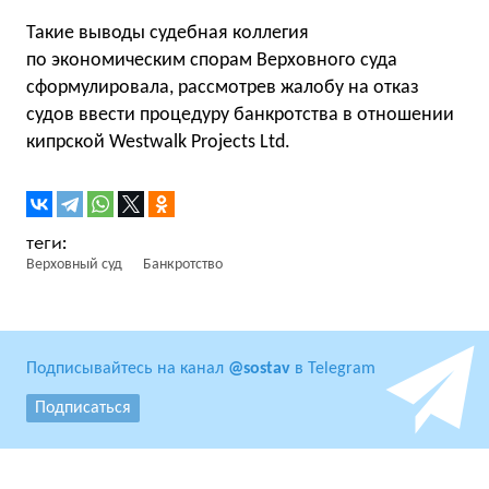
Такие выводы судебная коллегия
по экономическим спорам Верховного суда
сформулировала, рассмотрев жалобу на отказ
судов ввести процедуру банкротства в отношении
кипрской Westwalk Projects Ltd.
Верховный суд
Банкротство
Подписывайтесь на канал
@sostav
в Telegram
Подписаться