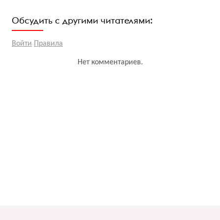
Обсудить с другими читателями:
Войти
Правила
Нет комментариев.