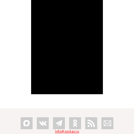
info@sostav.ru