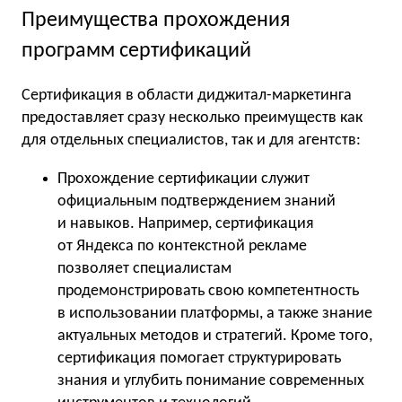
Преимущества прохождения
программ сертификаций
Сертификация в области диджитал-маркетинга
предоставляет сразу несколько преимуществ как
для отдельных специалистов, так и для агентств:
Прохождение сертификации служит
официальным подтверждением знаний
и навыков. Например, сертификация
от Яндекса по контекстной рекламе
позволяет специалистам
продемонстрировать свою компетентность
в использовании платформы, а также знание
актуальных методов и стратегий. Кроме того,
сертификация помогает структурировать
знания и углубить понимание современных