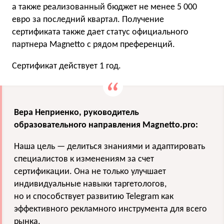
а также реализованный бюджет не менее 5 000
евро за последний квартал. Получение
сертификата также дает статус официального
партнера Magnetto с рядом преференций.
Сертификат действует 1 год.
Вера Неприенко, руководитель
образовательного направления Magnetto.pro:
Наша цель — делиться знаниями и адаптировать
специалистов к изменениям за счет
сертификации. Она не только улучшает
индивидуальные навыки таргетологов,
но и способствует развитию Telegram как
эффективного рекламного инструмента для всего
рынка.