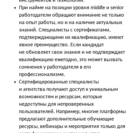
инструментов и технологий.
При найме на позиции уровня middle и senior
работодатели обращают внимание не только
на опыт работы, но и на наличие актуальных
знаний. Специалисты с сертификатами,
подтверждающими их квалификацию, имеют
явное преимущество. Если кандидат
не обновляет свои знания и не подтверждает
квалификацию ежегодно, это может вызвать
сомнения у работодателя в его
профессионализме.
Сертифицированные специалисты
и агентства получают доступ к уникальным
возможностям и ресурсам, которые
недоступны для непроверенных
пользователей. Например, многие платформы
предлагают дополнительные обучающие
ресурсы, вебинары и мероприятия только для