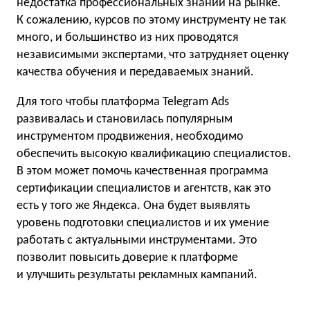
недостатка профессиональных знаний на рынке.
К сожалению, курсов по этому инструменту не так
много, и большинство из них проводятся
независимыми экспертами, что затрудняет оценку
качества обучения и передаваемых знаний.
Для того чтобы платформа Telegram Ads
развивалась и становилась популярным
инструментом продвижения, необходимо
обеспечить высокую квалификацию специалистов.
В этом может помочь качественная программа
сертификации специалистов и агентств, как это
есть у того же Яндекса. Она будет выявлять
уровень подготовки специалистов и их умение
работать с актуальными инструментами. Это
позволит повысить доверие к платформе
и улучшить результаты рекламных кампаний.