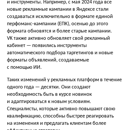
и инструменты. Например, с мая 2024 года все
новые рекламные кампании в Яндексе стали
создаваться исключительно в формате единой
перфоманс-кампании (ЕПК), осенью до этого
формата обновятся и более старые кампании.
VK также активно обновляет свой рекламный
кабинет — появились инструменты
автоматического подбора таргетингов и новые
форматы объявлений, создаваемые
с помощью ИИ.
Таких изменений у рекламных платформ в течение
одного года — десятки. Они создают
необходимость быть в курсе новинок
и адаптироваться к новым условиям.
Специалисты, которые активно повышают свою
квалификацию, способны быстрее реагировать
на изменения и предлагать клиентам более