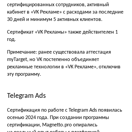
сертифицированных сотрудников, активный
кабинет в «VK Рекламе» с расходами за последние
30 дней и минимум 5 активных клиентов.
Сертификат «VK Рекламы» также действителен 1
год.
Примечание: ранее существовала аттестация
myTarget, но VK постепенно объединяет
рекламные технологии в «VK Рекламе», отключив
эту программу.
Telegram Ads
Сертификация по работе с Telegram Ads появилась
осенью 2024 года. При создании программы
сертификации, Magnetto.pro опирались