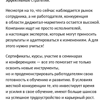
эффективные стратегии.
Несмотря на то, что сейчас наблюдается рынок
сотрудника, а не работодателя, конкуренция
в области диджитал-маркетинга остается высокой.
Компании ищут не просто исполнителей,
а настоящих экспертов, которые могут приносить
результаты и адаптироваться к изменениям. А для
этого нужно учиться!
Сертификаты, курсы, участие в семинарах
и конференциях — все это помогает не только
освоить новые инструменты,
но и продемонстрировать работодателям свою
готовность к обучению и развитию. В условиях
жесткой конкуренции те, кто инвестирует время
и усилия в свое обучение, имеют больше шансов
на успешное трудоустройство и карьерный рост.