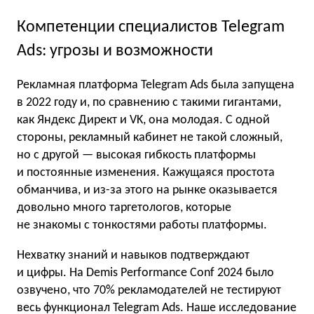
Компетенции специалистов Telegram
Ads: угрозы и возможности
Рекламная платформа Telegram Ads была запущена
в 2022 году и, по сравнению с такими гигантами,
как Яндекс Директ и VK, она молодая. С одной
стороны, рекламный кабинет не такой сложный,
но с другой — высокая гибкость платформы
и постоянные изменения. Кажущаяся простота
обманчива, и из-за этого на рынке оказывается
довольно много таргетологов, которые
не знакомы с тонкостями работы платформы.
Нехватку знаний и навыков подтверждают
и цифры. На Demis Performance Conf 2024 было
озвучено, что 70% рекламодателей не тестируют
весь функционал Telegram Ads. Наше исследование