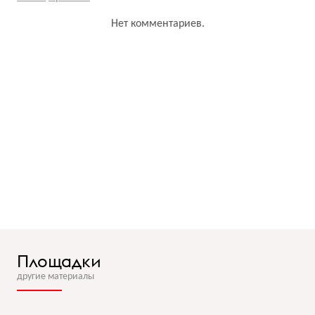
Нет комментариев.
Площадки
другие материалы