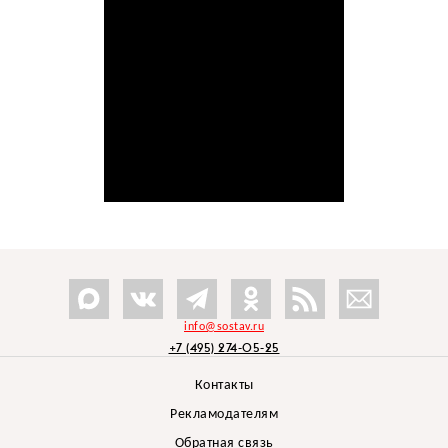
info@sostav.ru
+7 (495) 274-05-25
Контакты
Рекламодателям
Обратная связь