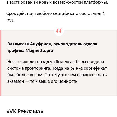
в тестировании новых возможностей платформы.
Срок действия любого сертификата составляет 1
год.
Владислав Ануфриев, руководитель отдела
трафика Magnetto.pro:
Несколько лет назад у «Яндекса» была введена
система прокторинга. Тогда на рынке сертификат
был более весом. Потому что чем сложнее сдать
экзамен — тем выше его ценность.
«VK Реклама»