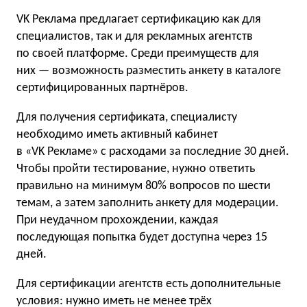
VK Реклама предлагает сертификацию как для
специалистов, так и для рекламных агентств
по своей платформе. Среди преимуществ для
них — возможность разместить анкету в каталоге
сертифицированных партнёров.
Для получения сертификата, специалисту
необходимо иметь активный кабинет
в «VK Рекламе» с расходами за последние 30 дней.
Чтобы пройти тестирование, нужно ответить
правильно на минимум 80% вопросов по шести
темам, а затем заполнить анкету для модерации.
При неудачном прохождении, каждая
последующая попытка будет доступна через 15
дней.
Для сертификации агентств есть дополнительные
условия: нужно иметь не менее трёх