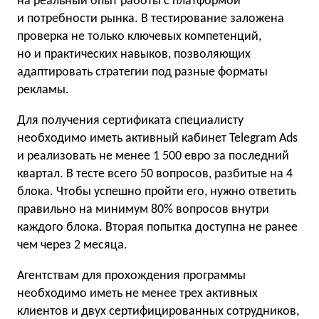
на реальный опыт работы с платформой
и потребности рынка. В тестирование заложена
проверка не только ключевых компетенций,
но и практических навыков, позволяющих
адаптировать стратегии под разные форматы
рекламы.
Для получения сертификата специалисту
необходимо иметь активный кабинет Telegram Ads
и реализовать не менее 1 500 евро за последний
квартал. В тесте всего 50 вопросов, разбитые на 4
блока. Чтобы успешно пройти его, нужно ответить
правильно на минимум 80% вопросов внутри
каждого блока. Вторая попытка доступна не ранее
чем через 2 месяца.
Агентствам для прохождения программы
необходимо иметь не менее трех активных
клиентов и двух сертифицированных сотрудников,