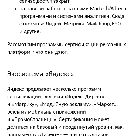
сейчас доступ закрыт.
на навыки работы с разными Martech/Adtech
программами и системами аналитики. Сюда
относятся: Яндекс Метрика, Mailchimp, К50
и другие.
Рассмотрим программы сертификации рекламных
платформ и что они дают.
Экосистема «Яндекс»
Яндекс предлагает несколько программ
сертификации, включая «Яндекс Директ»
и «Метрику», «Медийную рекламу», «Маркет»,
рекламу мобильных приложений
и «ПромоСтраницы». Сертификация может
делиться на базовый и продвинутый уровни, как,
например, в «Директе» — для сотрудников