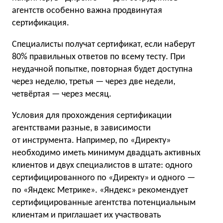
агентств особенно важна продвинутая
сертификация.
Специалисты получат сертификат, если наберут
80% правильных ответов по всему тесту. При
неудачной попытке, повторная будет доступна
через неделю, третья — через две недели,
четвёртая — через месяц.
Условия для прохождения сертификации
агентствами разные, в зависимости
от инструмента. Например, по «Директу»
необходимо иметь минимум двадцать активных
клиентов и двух специалистов в штате: одного
сертифицированного по «Директу» и одного —
по «Яндекс Метрике». «Яндекс» рекомендует
сертифицированные агентства потенциальным
клиентам и приглашает их участвовать