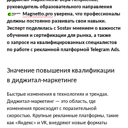
руководитель образовательного направления
Magnetto.pro
уверена, что профессионалы
должны постоянно развивать свои навыки.
Эксперт поделилась с Sostav мнением о важности
обучения и сертификации для рынка, а также
о запросе на квалифицированных специалистов
по работе с рекламной платформой Telegram Ads.
Значение повышения квалификации
в диджитал-маркетинге
Быстрые изменения в технологиях и трендах.
Диджитал-маркетинг — это область, где
изменения происходят с поразительной
скоростью. Крупные рекламные платформы, такие
как «Яндекс» и VK, внедряют новые форматы