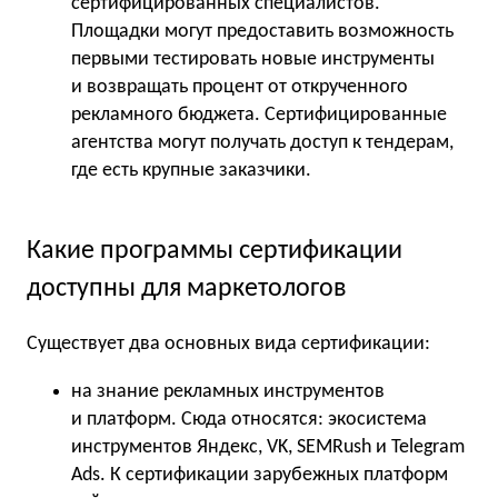
сертифицированных специалистов.
Площадки могут предоставить возможность
первыми тестировать новые инструменты
и возвращать процент от открученного
рекламного бюджета. Сертифицированные
агентства могут получать доступ к тендерам,
где есть крупные заказчики.
Какие программы сертификации
доступны для маркетологов
Существует два основных вида сертификации:
на знание рекламных инструментов
и платформ. Сюда относятся: экосистема
инструментов Яндекс, VK, SEMRush и Telegram
Ads. К сертификации зарубежных платформ