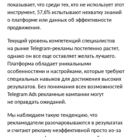
показывает, что среди тех, кто не использует этот
инструмент, 57,6% испытывают нехватку знаний
о платформе или данных об эффективности
продвижения.
Текущий уровень компетенций специалистов
на рынке Telegram-рекламы постепенно растет,
однако он все еще оставляет желать лучшего.
Платформа обладает уникальными
особенностями и настройками, которые требуют
специальных навыков для достижения высоких
результатов. Без понимания всех возможностей
Telegram Ads рекламные кампании могут
не оправдать ожиданий.
Мы наблюдаем такую тенденцию, что
рекламодатели разочаровываются в результатах
и считают рекламу неэффективной просто из-за