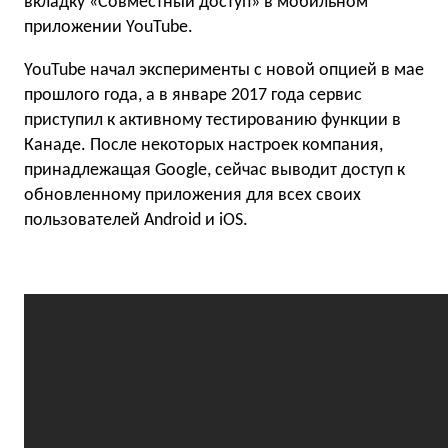
вкладку «Совместный доступ» в мобильном
приложении YouTube.
YouTube начал эксперименты с новой опцией в мае
прошлого года, а в январе 2017 года сервис
приступил к активному тестированию функции в
Канаде. После некоторых настроек компания,
принадлежащая Google, сейчас выводит доступ к
обновленному приложения для всех своих
пользователей Android и iOS.