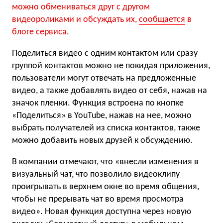
можно обмениваться друг с другом
видеороликами и обсуждать их,
сообщается
в
блоге сервиса.
Поделиться видео с одним контактом или сразу
группой контактов можно не покидая приложения,
пользователи могут отвечать на предложенные
видео, а также добавлять видео от себя, нажав на
значок пленки. Функция встроена по кнопке
«Поделиться» в YouTube, нажав на нее, можно
выбрать получателей из списка контактов, также
можно добавить новых друзей к обсуждению.
В компании отмечают, что «внесли изменения в
визуальный чат, что позволило видеоклипу
проигрывать в верхнем окне во время общения,
чтобы не прерывать чат во время просмотра
видео». Новая функция доступна через новую