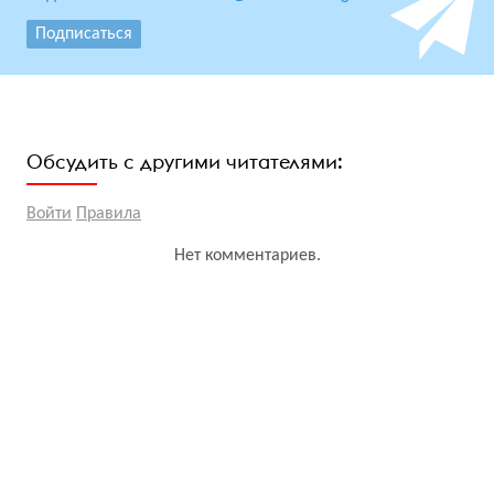
Подписаться
Обсудить с другими читателями:
Войти
Правила
Нет комментариев.