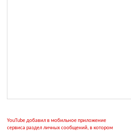
YouTube добавил в мобильное приложение
сервиса раздел личных сообщений, в котором