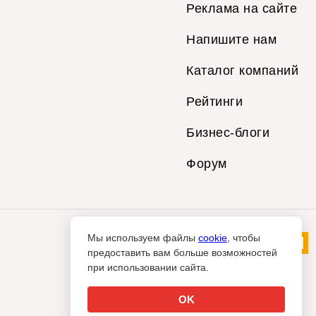
Реклама на сайте
Напишите нам
Каталог компаний
Рейтинги
Бизнес-блоги
Форум
Мы используем файлы
cookie
, чтобы
предоставить вам больше возможностей
при использовании сайта.
OK