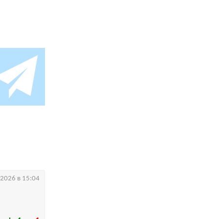
.2026 в 15:04