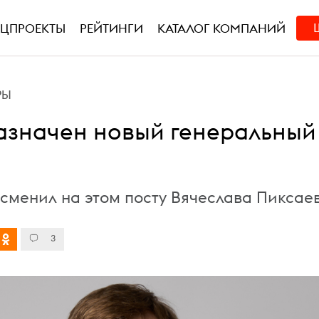
ЕЦПРОЕКТЫ
РЕЙТИНГИ
КАТАЛОГ КОМПАНИЙ
РЫ
азначен новый генеральный
 сменил на этом посту Вячеслава Пиксае
3