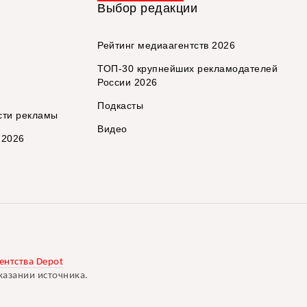
Выбор редакции
Рейтинг медиаагентств 2026
ТОП-30 крупнейших рекламодателей
России 2026
Подкасты
сти рекламы
Видео
 2026
ентства Depot
казании источника.