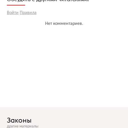
Войти
Правила
Нет комментариев.
Законы
другие материалы