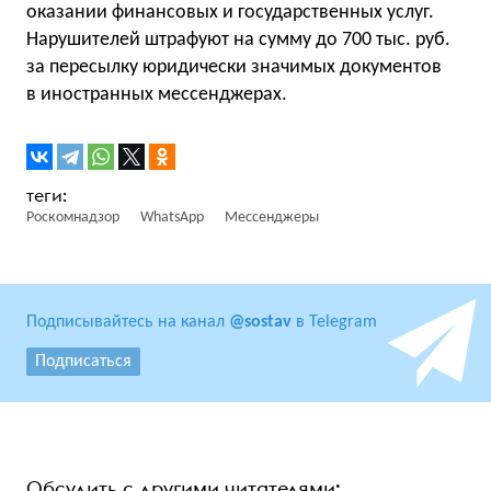
оказании финансовых и государственных услуг.
Нарушителей штрафуют на сумму до 700 тыс. руб.
за пересылку юридически значимых документов
в иностранных мессенджерах.
Роскомнадзор
WhatsApp
Мессенджеры
Подписывайтесь на канал
@sostav
в Telegram
Подписаться
Обсудить с другими читателями: