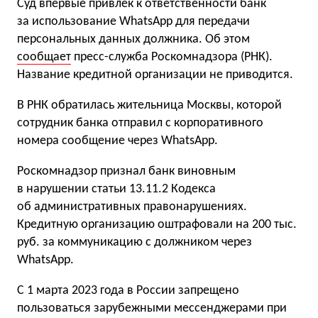
Суд впервые привлек к ответственности банк
за использование WhatsApp для передачи
персональных данных должника. Об этом
сообщает
пресс-служба Роскомнадзора (РНК).
Название кредитной организации не приводится.
В РНК обратилась жительница Москвы, которой
сотрудник банка отправил с корпоративного
номера сообщение через WhatsApp.
Роскомнадзор признал банк виновным
в нарушении статьи 13.11.2 Кодекса
об административных правонарушениях.
Кредитную организацию оштрафовали на 200 тыс.
руб. за коммуникацию с должником через
WhatsApp.
С 1 марта 2023 года в России запрещено
пользоваться зарубежными мессенджерами при