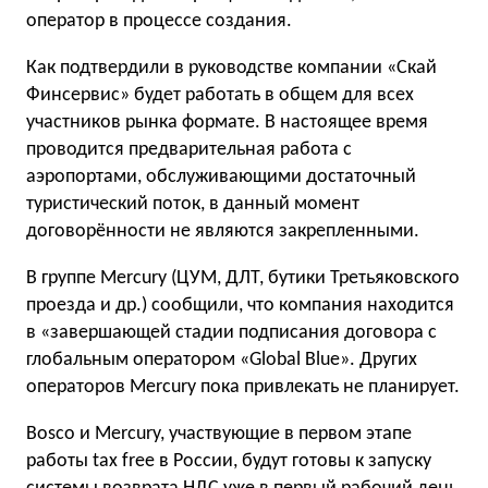
оператор в процессе создания.
Как подтвердили в руководстве компании «Скай
Финсервис» будет работать в общем для всех
участников рынка формате. В настоящее время
проводится предварительная работа с
аэропортами, обслуживающими достаточный
туристический поток, в данный момент
договорённости не являются закрепленными.
В группе Mercury (ЦУМ, ДЛТ, бутики Третьяковского
проезда и др.) сообщили, что компания находится
в «завершающей стадии подписания договора с
глобальным оператором «Global Blue». Других
операторов Mercury пока привлекать не планирует.
Bosco и Mercury, участвующие в первом этапе
работы tax free в России, будут готовы к запуску