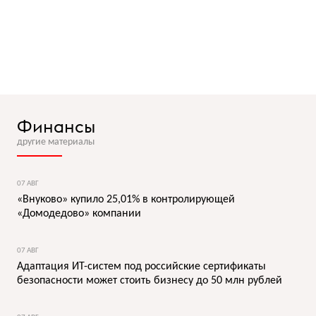
Финансы
другие материалы
07 АВГ
«Внуково» купило 25,01% в контролирующей
«Домодедово» компании
07 АВГ
Адаптация ИТ-систем под российские сертификаты
безопасности может стоить бизнесу до 50 млн рублей