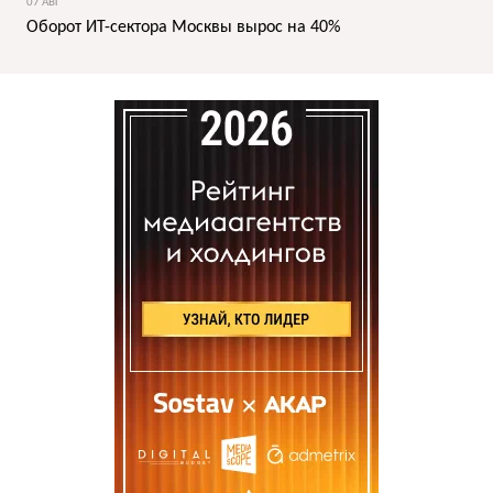
07 АВГ
Оборот ИТ-сектора Москвы вырос на 40%