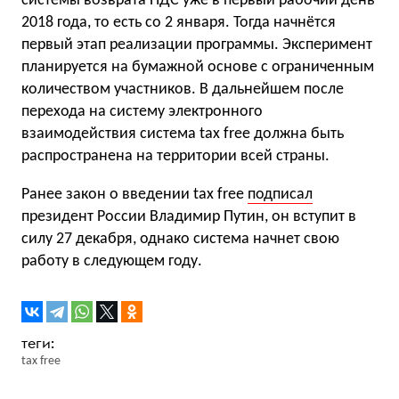
системы возврата НДС уже в первый рабочий день
2018 года, то есть со 2 января. Тогда начнётся
первый этап реализации программы. Эксперимент
планируется на бумажной основе с ограниченным
количеством участников. В дальнейшем после
перехода на систему электронного
взаимодействия система tax free должна быть
распространена на территории всей страны.
Ранее закон о введении tax free
подписал
президент России Владимир Путин, он вступит в
силу 27 декабря, однако система начнет свою
работу в следующем году.
tax free