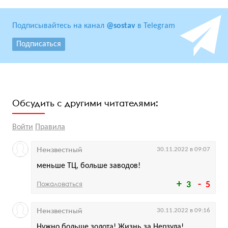
Подписывайтесь на канал
@sostav
в Telegram
Подписаться
Обсудить с другими читателями:
Войти
Правила
Неизвестный
30.11.2022 в 09:07
меньше ТЦ, больше заводов!
Пожаловаться
3
5
Неизвестный
30.11.2022 в 09:16
Нужно больше золота! Жизнь за Нерзула!