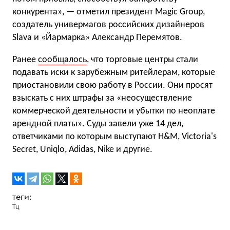
конкурента», — отметил президент Magic Group,
создатель универмагов российских дизайнеров
Slava и «Йармарка» Александр Перемятов.
Ранее
сообщалось
, что торговые центры стали
подавать иски к зарубежным ритейлерам, которые
приостановили свою работу в России. Они просят
взыскать с них штрафы за «неосуществление
коммерческой деятельности и убытки по неоплате
арендной платы». Суды завели уже 14 дел,
ответчиками по которым выступают H&M, Victoria's
Secret, Uniqlo, Adidas, Nike и другие.
Тц