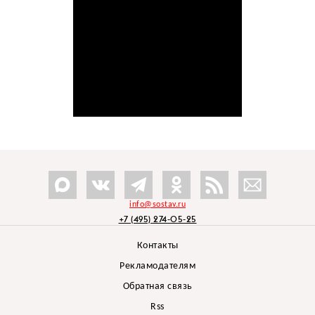
info@sostav.ru
+7 (495) 274-05-25
Контакты
Рекламодателям
Обратная связь
Rss