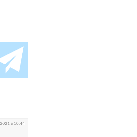
.2021 в 10:44