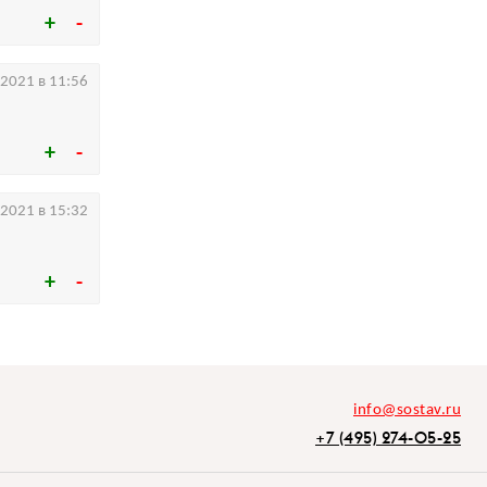
.2021 в 11:56
.2021 в 15:32
info@sostav.ru
+7 (495) 274-05-25