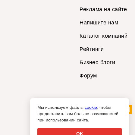
Реклама на сайте
Напишите нам
Каталог компаний
Рейтинги
Бизнес-блоги
Форум
Мы используем файлы
cookie
, чтобы
предоставить вам больше возможностей
при использовании сайта.
OK