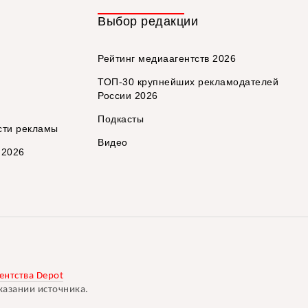
Выбор редакции
Рейтинг медиаагентств 2026
ТОП-30 крупнейших рекламодателей
России 2026
Подкасты
сти рекламы
Видео
 2026
ентства Depot
казании источника.