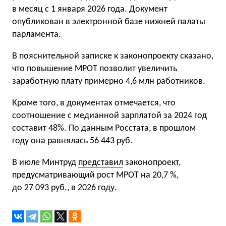
в месяц с 1 января 2026 года. Документ
опубликован
в электронной базе нижней палаты
парламента.
В пояснительной записке к законопроекту сказано,
что повышение МРОТ позволит увеличить
заработную плату примерно 4,6 млн работников.
Кроме того, в документах отмечается, что
соотношение с медианной зарплатой за 2024 год
составит 48%. По данным Росстата, в прошлом
году она равнялась 56 443 руб.
В июле Минтруд
представил
законопроект,
предусматривающий рост МРОТ на 20,7 %,
до 27 093 руб., в 2026 году.