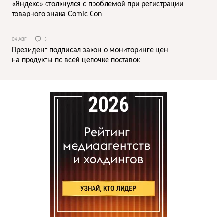
«Яндекс» столкнулся с проблемой при регистрации
товарного знака Comic Con
04 АВГ
3
Президент подписал закон о мониторинге цен
на продукты по всей цепочке поставок