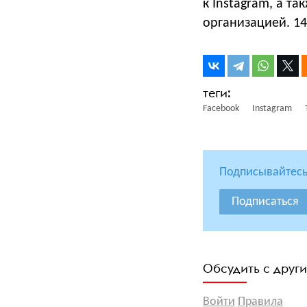
к Instagram, а т
организацией. 14
Facebook
Instagram
Подписывайтесь
Подписаться
Обсудить с друг
Войти
Правила