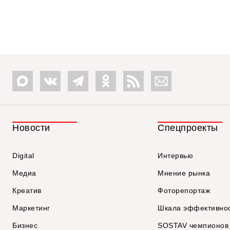
Новости
Спецпроекты
Digital
Интервью
Медиа
Мнение рынка
Креатив
Фоторепортаж
Маркетинг
Шкала эффективно
Бизнес
SOSTAV чемпионов