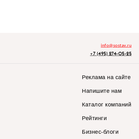
info@sostav.ru
+7 (495) 274-05-25
Реклама на сайте
Напишите нам
Каталог компаний
Рейтинги
Бизнес-блоги