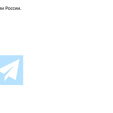
ии России.