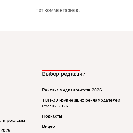
Нет комментариев.
Выбор редакции
Рейтинг медиаагентств 2026
ТОП-30 крупнейших рекламодателей
России 2026
Подкасты
сти рекламы
Видео
 2026