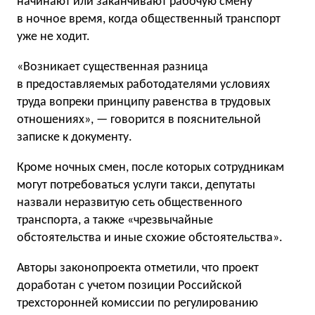
начинают или заканчивают рабочую смену
в ночное время, когда общественный транспорт
уже не ходит.
«Возникает существенная разница
в предоставляемых работодателями условиях
труда вопреки принципу равенства в трудовых
отношениях», — говорится в пояснительной
записке к документу.
Кроме ночных смен, после которых сотрудникам
могут потребоваться услуги такси, депутаты
назвали неразвитую сеть общественного
транспорта, а также «чрезвычайные
обстоятельства и иные схожие обстоятельства».
Авторы законопроекта отметили, что проект
доработан с учетом позиции Российской
трехсторонней комиссии по регулированию