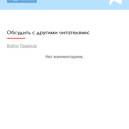
Обсудить с другими читателями:
Войти
Правила
Нет комментариев.