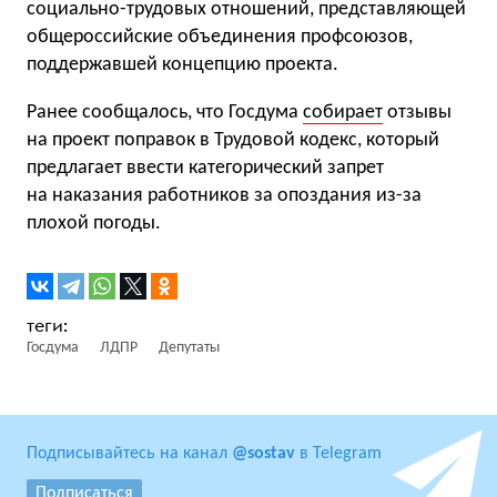
социально-трудовых отношений, представляющей
общероссийские объединения профсоюзов,
поддержавшей концепцию проекта.
Ранее сообщалось, что Госдума
собирает
отзывы
на проект поправок в Трудовой кодекс, который
предлагает ввести категорический запрет
на наказания работников за опоздания из-за
плохой погоды.
Госдума
ЛДПР
Депутаты
Подписывайтесь на канал
@sostav
в Telegram
Подписаться