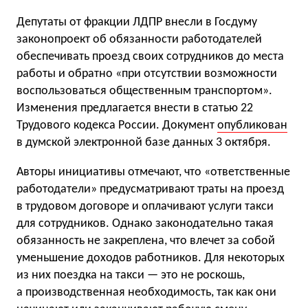
Депутаты от фракции ЛДПР внесли в Госдуму
законопроект об обязанности работодателей
обеспечивать проезд своих сотрудников до места
работы и обратно «при отсутствии возможности
воспользоваться общественным транспортом».
Изменения предлагается внести в статью 22
Трудового кодекса России. Документ
опубликован
в думской электронной базе данных 3 октября.
Авторы инициативы отмечают, что «ответственные
работодатели» предусматривают траты на проезд
в трудовом договоре и оплачивают услуги такси
для сотрудников. Однако законодательно такая
обязанность не закреплена, что влечет за собой
уменьшение доходов работников. Для некоторых
из них поездка на такси — это не роскошь,
а производственная необходимость, так как они