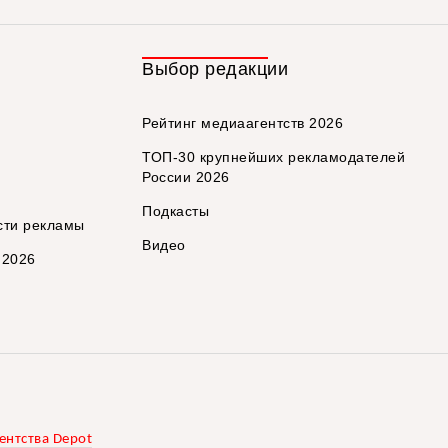
Выбор редакции
Рейтинг медиаагентств 2026
ТОП-30 крупнейших рекламодателей
России 2026
Подкасты
сти рекламы
Видео
 2026
ентства Depot