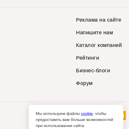
Реклама на сайте
Напишите нам
Каталог компаний
Рейтинги
Бизнес-блоги
Форум
Мы используем файлы
cookie
, чтобы
предоставить вам больше возможностей
при использовании сайта.