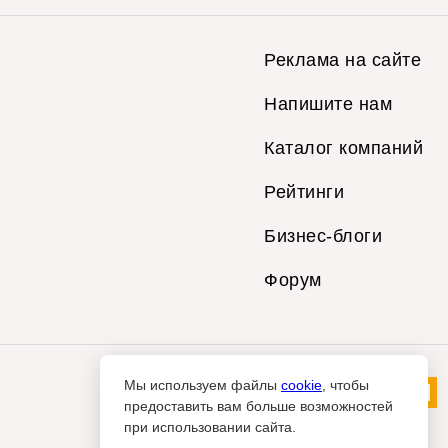
Реклама на сайте
Напишите нам
Каталог компаний
Рейтинги
Бизнес-блоги
Форум
Мы используем файлы
cookie
, чтобы
предоставить вам больше возможностей
при использовании сайта.