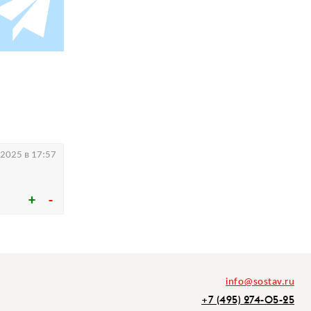
.2025 в 17:57
info@sostav.ru
+7 (495) 274-05-25