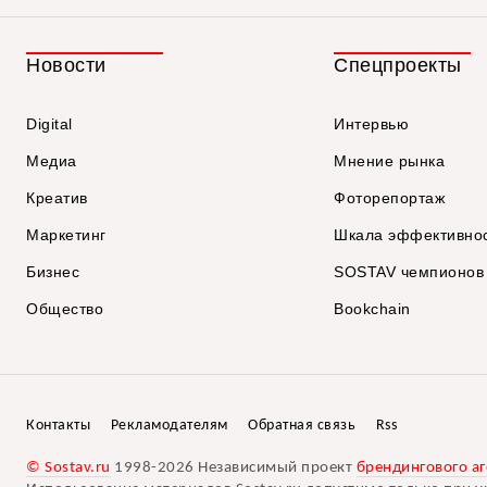
Новости
Спецпроекты
Digital
Интервью
Медиа
Мнение рынка
Креатив
Фоторепортаж
Маркетинг
Шкала эффективно
Бизнес
SOSTAV чемпионов
Общество
Bookchain
Контакты
Рекламодателям
Обратная связь
Rss
© Sostav.ru
1998-2026 Независимый проект
брендингового аг