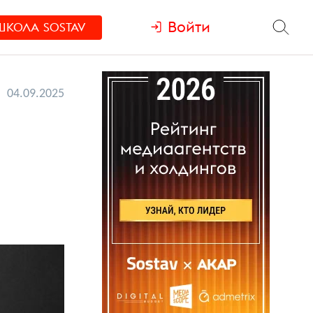
Войти
ШКОЛА
SOSTAV
04.09.2025