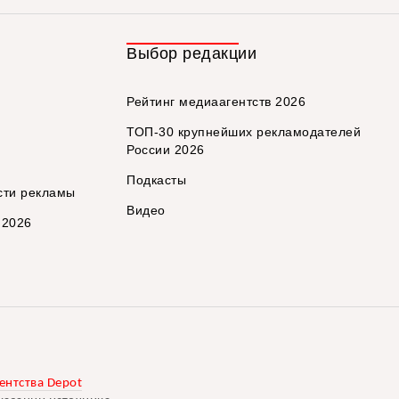
Выбор редакции
Рейтинг медиаагентств 2026
ТОП-30 крупнейших рекламодателей
России 2026
Подкасты
сти рекламы
Видео
 2026
ентства Depot