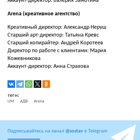
Аккаунт-директор: Валерия Замотина
Arena (креативное агентство)
Креативный директор: Александр Неруш
Старший арт-директор: Татьяна Кревс
Старший копирайтер: Андрей Коротеев
Директор по работе с клиентами: Мария
Кожевникова
Аккаунт-директор: Анна Страхова
UM
АДВ
Arena
Подписывайтесь на канал
@sostav
в Telegram