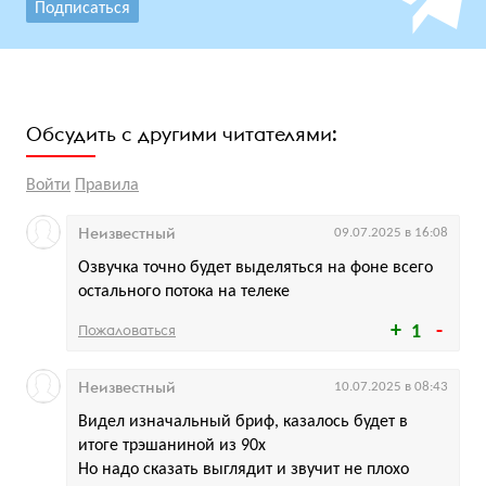
Подписаться
Обсудить с другими читателями:
Войти
Правила
Неизвестный
09.07.2025 в 16:08
Озвучка точно будет выделяться на фоне всего
остального потока на телеке
Пожаловаться
1
Неизвестный
10.07.2025 в 08:43
Видел изначальный бриф, казалось будет в
итоге трэшаниной из 90х
Но надо сказать выглядит и звучит не плохо