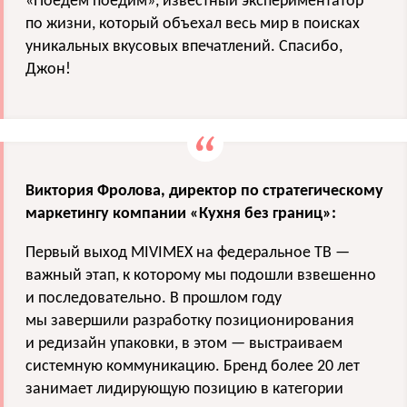
«Поедем поедим», известный экспериментатор
по жизни, который объехал весь мир в поисках
уникальных вкусовых впечатлений. Спасибо,
Джон!
Виктория Фролова, директор по стратегическому
маркетингу компании «Кухня без границ»:
Первый выход MIVIMEX на федеральное ТВ —
важный этап, к которому мы подошли взвешенно
и последовательно. В прошлом году
мы завершили разработку позиционирования
и редизайн упаковки, в этом — выстраиваем
системную коммуникацию. Бренд более 20 лет
занимает лидирующую позицию в категории