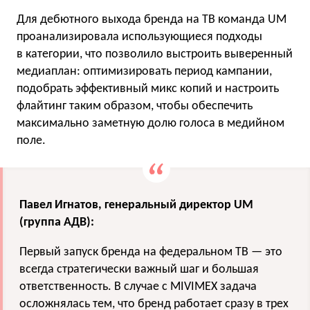
Для дебютного выхода бренда на ТВ команда UM
проанализировала использующиеся подходы
в категории, что позволило выстроить выверенный
медиаплан: оптимизировать период кампании,
подобрать эффективный микс копий и настроить
флайтинг таким образом, чтобы обеспечить
максимально заметную долю голоса в медийном
поле.
Павел Игнатов, генеральный директор UM
(группа АДВ):
Первый запуск бренда на федеральном ТВ — это
всегда стратегически важный шаг и большая
ответственность. В случае с MIVIMEX задача
осложнялась тем, что бренд работает сразу в трех