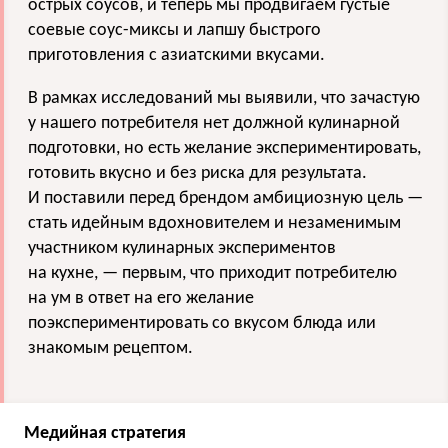
острых соусов, и теперь мы продвигаем густые
соевые соус-миксы и лапшу быстрого
приготовления с азиатскими вкусами.
В рамках исследований мы выявили, что зачастую
у нашего потребителя нет должной кулинарной
подготовки, но есть желание экспериментировать,
готовить вкусно и без риска для результата.
И поставили перед брендом амбициозную цель —
стать идейным вдохновителем и незаменимым
участником кулинарных экспериментов
на кухне, — первым, что приходит потребителю
на ум в ответ на его желание
поэкспериментировать со вкусом блюда или
знакомым рецептом.
Медийная стратегия