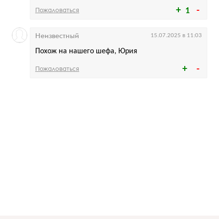
Пожаловаться
1
Неизвестный
15.07.2025 в 11:03
Похож на нашего шефа, Юрия
Пожаловаться