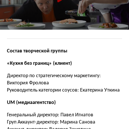
Состав творческой группы
«Кухня без границ» (клиент)
Директор по стратегическому маркетингу:
Виктория Фролова
Руководитель категории соусов: Екатерина Уткина
UM (медиаагентство)
Генеральный директор: Павел Игнатов
Груп Аккаунт-директор: Марина Санова