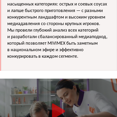
насыщенных категориях: острых и соевых соусах
и лапше быстрого приготовления — с разными
конкурентным ландшафтом и высоким уровнем
медиадавления со стороны крупных игроков.
Мы провели глубокий анализ всех категорий
и разработали сбалансированный медиаподход,
который позволяет MIVIMEX быть заметным
в национальном эфире и эффективно
конкурировать в каждом сегменте.