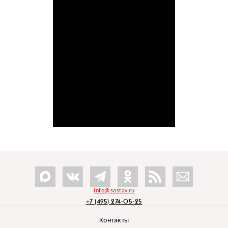
info@sostav.ru
+7 (495) 274-05-25
Контакты