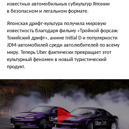
известных автомобильных субкультур Японии
в безопасном и легальном формате.
Японская дрифт-культура получила мировую
известность благодаря фильму «Тройной форсаж:
Токийский дрифт», аниме Initial D и популярности
JDM-автомобилей среди автолюбителей по всему
миру. Теперь Uber фактически превращает этот
культурный феномен в новый туристический
продукт.