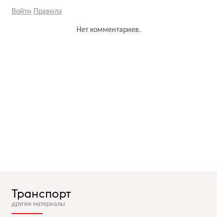
Войти
Правила
Нет комментариев.
Транспорт
другие материалы