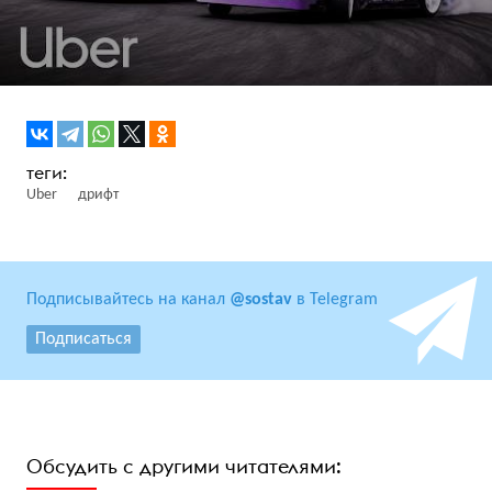
Uber
дрифт
Подписывайтесь на канал
@sostav
в Telegram
Подписаться
Обсудить с другими читателями: