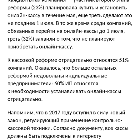
Каждая пятая компания — участник второго этапа
реформы
(
23%) планировала купить и установить
онлайн-кассу в течение мая, еще треть сделают это
не позднее 1 июля. В то же время среди компаний,
обязанных перейти на онлайн-кассы до 1 июля,
треть
(
32%) заявили о том, что не планируют
приобретать онлайн-кассу.
К кассовой реформе отрицательно относятся 51%
компаний. Оказалось, что больше остальных
реформой недовольны индивидуальные
предприниматели: 60% ИП относятся
к необходимости устанавливать онлайн-кассы
отрицательно.
Напомним, что в 2017 году вступил в силу новый
закон, регулирующий применение контрольно-
кассовой техники. Согласно документу, все кассы
должны быть подключены к интернету