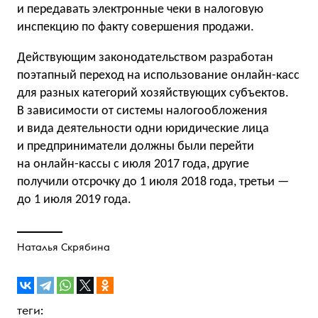
и передавать электронные чеки в налоговую
инспекцию по факту совершения продажи.
Действующим законодательством разработан
поэтапный переход на использование онлайн-касс
для разных категорий хозяйствующих субъектов.
В зависимости от системы налогообложения
и вида деятельности одни юридические лица
и предприниматели должны были перейти
на онлайн-кассы с июля 2017 года, другие
получили отсрочку до 1 июля 2018 года, третьи —
до 1 июля 2019 года.
Наталья Скрябина