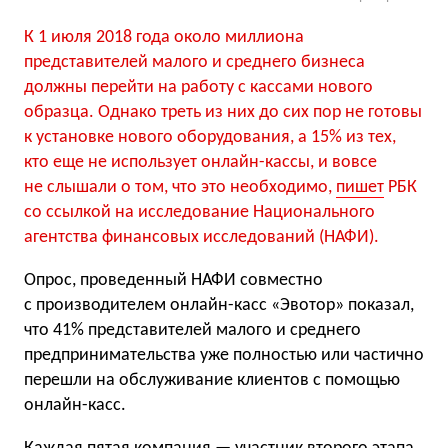
К 1 июля 2018 года около миллиона
представителей малого и среднего бизнеса
должны перейти на работу с кассами нового
образца. Однако треть из них до сих пор не готовы
к установке нового оборудования, а 15% из тех,
кто еще не использует онлайн-кассы, и вовсе
не слышали о том, что это необходимо,
пишет
РБК
со ссылкой на исследование Национального
агентства финансовых исследований
(
НАФИ).
Опрос, проведенный НАФИ совместно
с производителем онлайн-касс
«
Эвотор» показал,
что 41% представителей малого и среднего
предпринимательства уже полностью или частично
перешли на обслуживание клиентов с помощью
онлайн-касс.