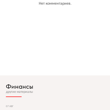
Нет комментариев.
Финансы
другие материалы
07 АВГ