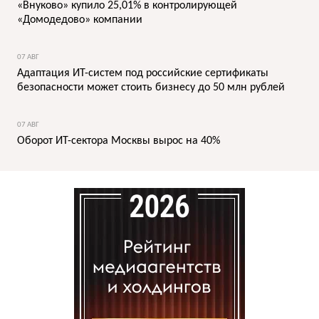
«Внуково» купило 25,01% в контролирующей
«Домодедово» компании
07 АВГ
Адаптация ИТ-систем под российские сертификаты
безопасности может стоить бизнесу до 50 млн рублей
07 АВГ
Оборот ИТ-сектора Москвы вырос на 40%