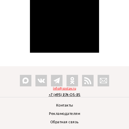
info@sostav.ru
+7 (495) 274-05-25
Контакты
Рекламодателям
Обратная связь