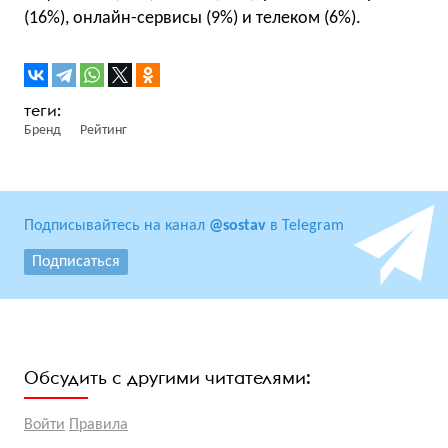
(16%), онлайн-сервисы (9%) и телеком (6%).
Бренд
Рейтинг
Подписывайтесь на канал
@sostav
в Telegram
Подписаться
Обсудить с другими читателями:
Войти
Правила