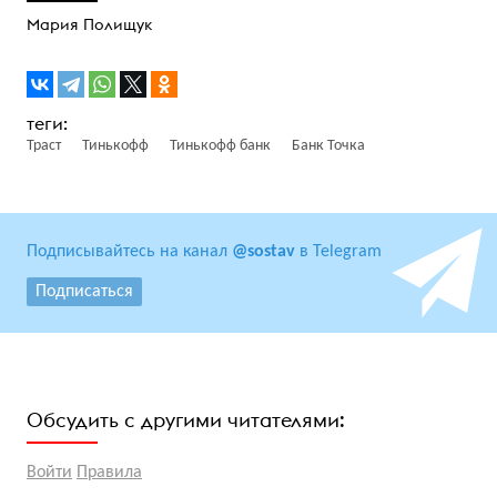
Мария Полищук
Траст
Тинькофф
Тинькофф банк
Банк Точка
Подписывайтесь на канал
@sostav
в Telegram
Подписаться
Обсудить с другими читателями:
Войти
Правила