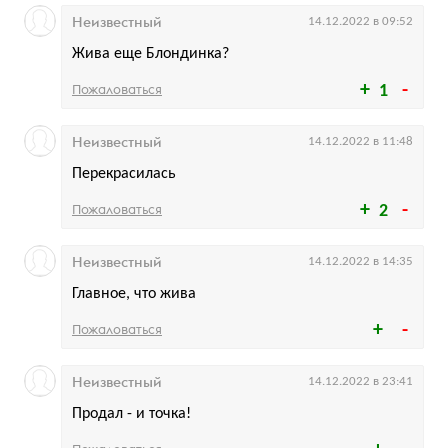
Неизвестный
14.12.2022 в 09:52
Жива еще Блондинка?
Пожаловаться
1
Неизвестный
14.12.2022 в 11:48
Перекрасилась
Пожаловаться
2
Неизвестный
14.12.2022 в 14:35
Главное, что жива
Пожаловаться
Неизвестный
14.12.2022 в 23:41
Продал - и точка!