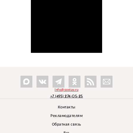
info@sostav.ru
+7 (495) 274-05-25
Контакты
Рекламодателям
Обратная связь