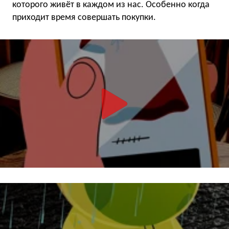
которого живёт в каждом из нас. Особенно когда
приходит время совершать покупки.