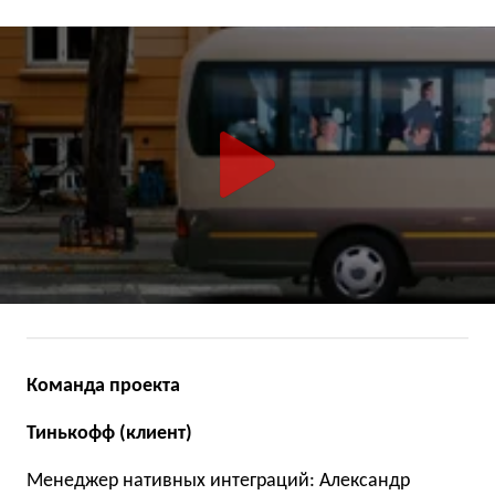
Команда проекта
Тинькофф (клиент)
Менеджер нативных интеграций: Александр