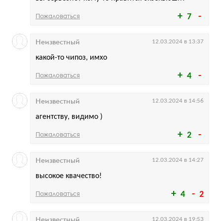
Пожаловаться
7
Неизвестный
12.03.2024 в 13:37
какой-то чипоз, имхо
Пожаловаться
4
Неизвестный
12.03.2024 в 14:56
агентству, видимо )
Пожаловаться
2
Неизвестный
12.03.2024 в 14:27
высокое квачество!
Пожаловаться
4
2
Неизвестный
12.03.2024 в 19:53