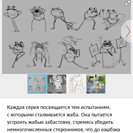
Каждая серия посвящается тем испытаниям,
с которыми сталкивается жаба. Она пытается
устроить жабью забастовку, стремясь убедить
немногочисленных сторонников, что до кэшбэка