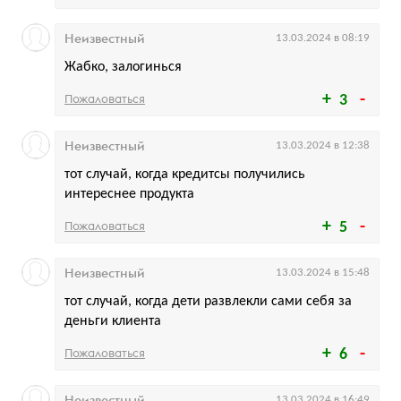
Неизвестный
13.03.2024 в 08:19
Жабко, залогинься
Пожаловаться
3
Неизвестный
13.03.2024 в 12:38
тот случай, когда кредитсы получились
интереснее продукта
Пожаловаться
5
Неизвестный
13.03.2024 в 15:48
тот случай, когда дети развлекли сами себя за
деньги клиента
Пожаловаться
6
Неизвестный
13.03.2024 в 16:49