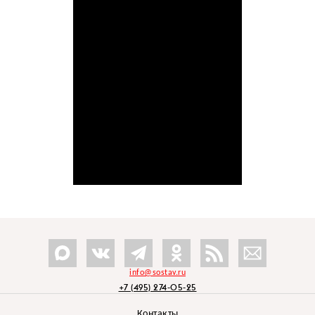
info@sostav.ru
+7 (495) 274-05-25
Контакты