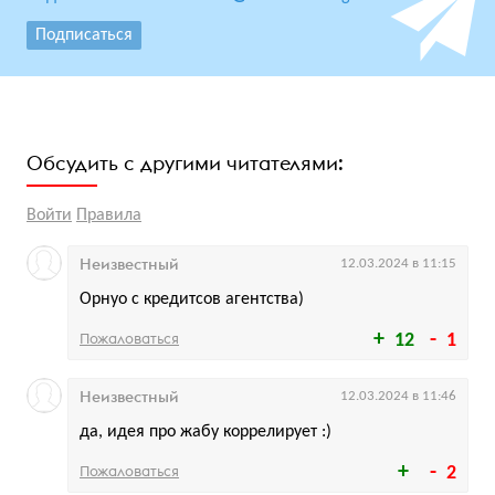
Подписаться
Обсудить с другими читателями:
Войти
Правила
Неизвестный
12.03.2024 в 11:15
Орнуо с кредитсов агентства)
Пожаловаться
12
1
Неизвестный
12.03.2024 в 11:46
да, идея про жабу коррелирует :)
Пожаловаться
2