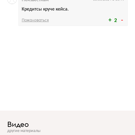
Кредитсы круче кейса.
Пожаловаться
2
Видео
другие материалы