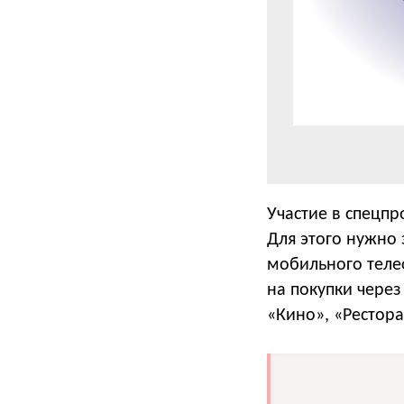
Участие в спецпр
Для этого нужно
мобильного теле
на покупки через
«Кино», «Рестора