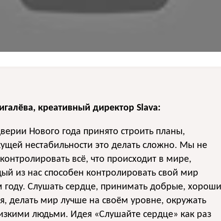
галёва, креативный директор Slava:
верии Нового года принято строить планы,
кущей нестабильности это делать сложно. Мы не
 контролировать всё, что происходит в мире,
ый из нас способен контролировать свой мир
 году. Слушать сердце, принимать добрые, хорош
, делать мир лучше на своём уровне, окружать
изкими людьми. Идея «Слушайте сердце» как раз