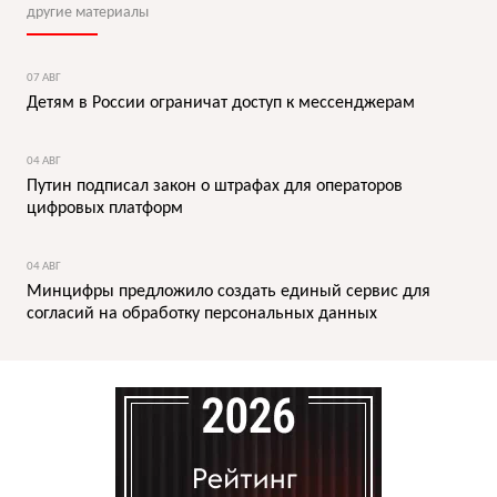
другие материалы
07 АВГ
Детям в России ограничат доступ к мессенджерам
04 АВГ
Путин подписал закон о штрафах для операторов
цифровых платформ
04 АВГ
Минцифры предложило создать единый сервис для
согласий на обработку персональных данных