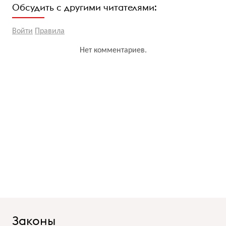
Обсудить с другими читателями:
Войти
Правила
Нет комментариев.
Законы