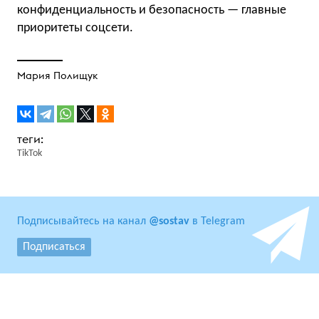
конфиденциальность и безопасность — главные
приоритеты соцсети.
Мария Полищук
TikTok
Подписывайтесь на канал
@sostav
в Telegram
Подписаться