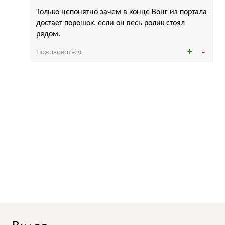
Только непонятно зачем в конце Вонг из портала
достает порошок, если он весь ролик стоял
рядом.
Пожаловаться