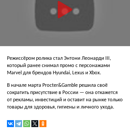
Режиссёром ролика стал Энтони Леонарди III,
который ранее снимал промо с персонажами
Marvel для брендов Hyundai, Lexus и Xbox.
В начале марта Procter&Gamble решила своё
сократить присутствие в России — она откажется
от рекламы, инвестиций и оставит на рынке только
товары для здоровья, гигиены и личного ухода.