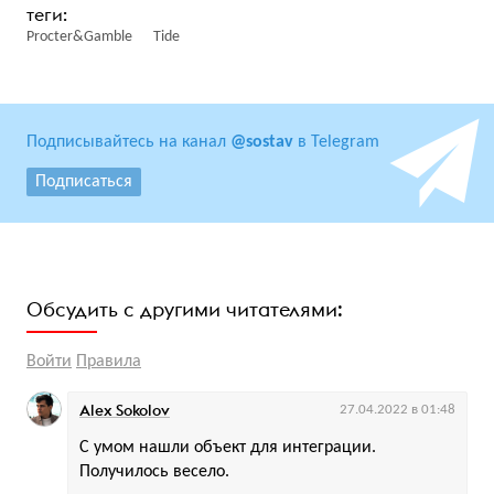
Procter&Gamble
Tide
Подписывайтесь на канал
@sostav
в Telegram
Подписаться
Обсудить с другими читателями:
Войти
Правила
Alex Sokolov
27.04.2022 в 01:48
С умом нашли объект для интеграции.
Получилось весело.