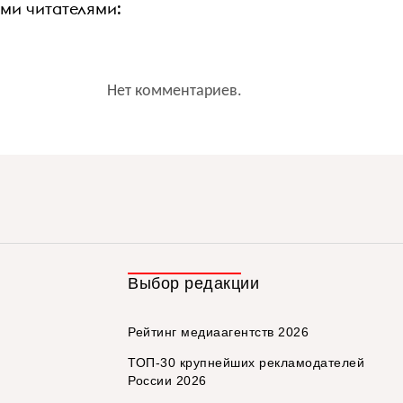
ими читателями:
Нет комментариев.
Выбор редакции
Рейтинг медиаагентств 2026
ТОП-30 крупнейших рекламодателей
России 2026