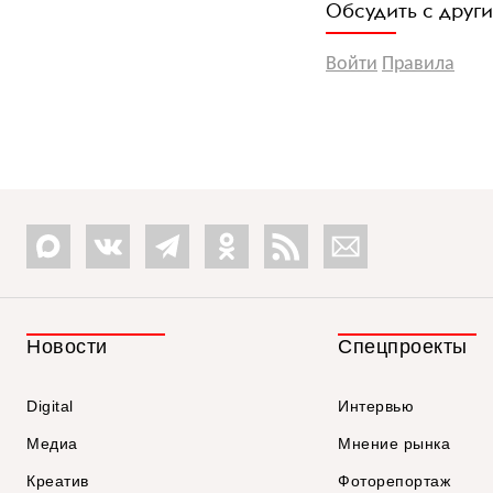
Обсудить с друг
Войти
Правила
Новости
Спецпроекты
Digital
Интервью
Медиа
Мнение рынка
Креатив
Фоторепортаж