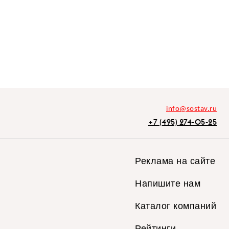
info@sostav.ru
+7 (495) 274-05-25
Реклама на сайте
Напишите нам
Каталог компаний
Рейтинги