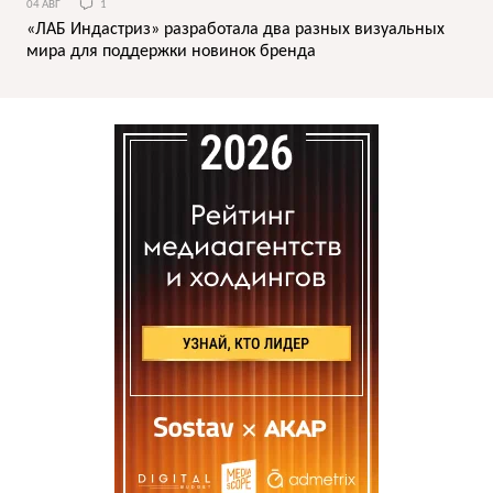
04 АВГ
1
«ЛАБ Индастриз» разработала два разных визуальных
мира для поддержки новинок бренда