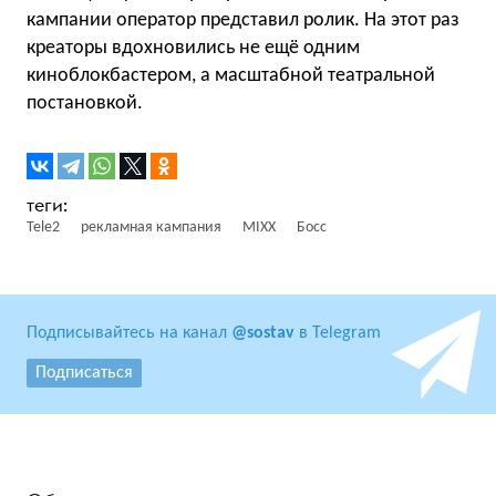
кампании оператор представил ролик. На этот раз
креаторы вдохновились не ещё одним
киноблокбастером, а масштабной театральной
постановкой.
Tele2
рекламная кампания
MIXX
Босс
Подписывайтесь на канал
@sostav
в Telegram
Подписаться