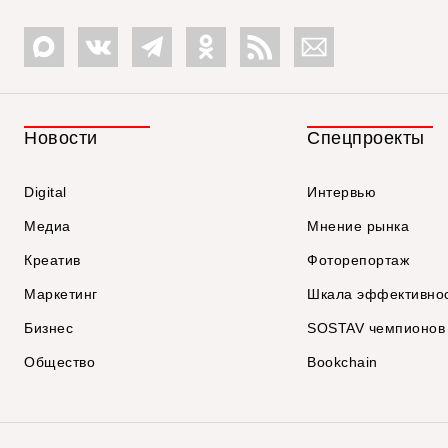
Новости
Спецпроекты
Digital
Интервью
Медиа
Мнение рынка
Креатив
Фоторепортаж
Маркетинг
Шкала эффективно
Бизнес
SOSTAV чемпионов
Общество
Bookchain