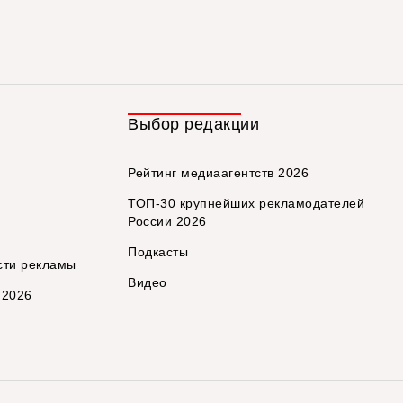
Выбор редакции
Рейтинг медиаагентств 2026
ТОП-30 крупнейших рекламодателей
России 2026
Подкасты
сти рекламы
Видео
 2026