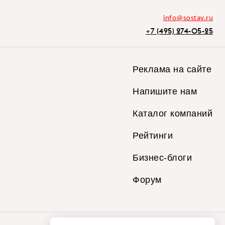
info@sostav.ru
+7 (495) 274-05-25
Реклама на сайте
Напишите нам
Каталог компаний
Рейтинги
Бизнес-блоги
Форум