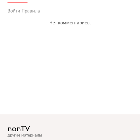
Войти
Правила
Нет комментариев.
nonTV
другие материалы