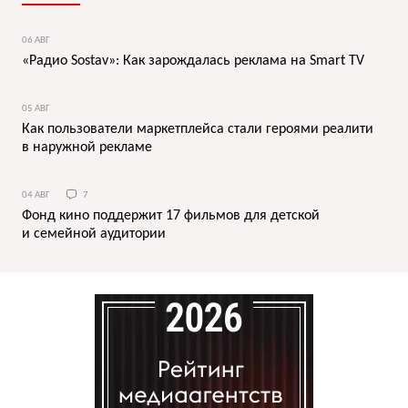
06 АВГ
«Радио Sostav»: Как зарождалась реклама на Smart TV
05 АВГ
Как пользователи маркетплейса стали героями реалити
в наружной рекламе
04 АВГ
7
Фонд кино поддержит 17 фильмов для детской
и семейной аудитории