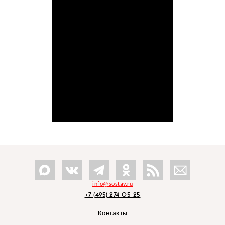
info@sostav.ru
+7 (495) 274-05-25
Контакты