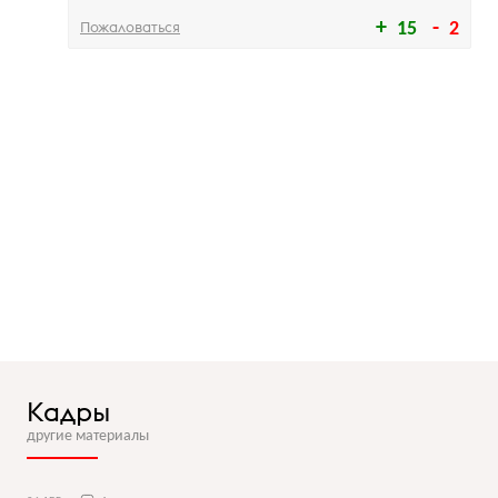
Пожаловаться
15
2
Кадры
другие материалы