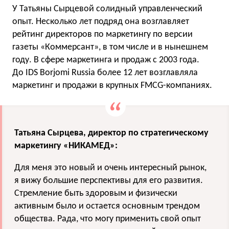
У Татьяны Сырцевой солидный управленческий
опыт. Несколько лет подряд она возглавляет
рейтинг директоров по маркетингу по версии
газеты «Коммерсант», в том числе и в нынешнем
году. В сфере маркетинга и продаж c 2003 года.
До IDS Borjomi Russia более 12 лет возглавляла
маркетинг и продажи в крупных FMCG-компаниях.
Татьяна Сырцева, директор по стратегическому
маркетингу «НИКАМЕД»:
Для меня это новый и очень интересный рынок,
я вижу большие перспективы для его развития.
Стремление быть здоровым и физически
активным было и остается основным трендом
общества. Рада, что могу применить свой опыт