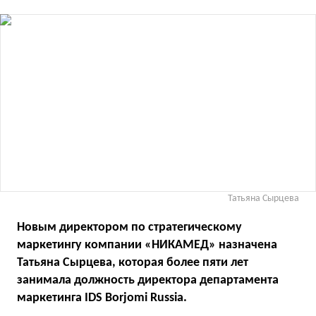
Татьяна Сырцева
Новым директором по стратегическому
маркетингу компании «НИКАМЕД» назначена
Татьяна Сырцева, которая более пяти лет
занимала должность директора департамента
маркетинга IDS Borjomi Russia.