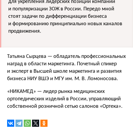
для укрепления лидерских позиций компании
и популяризации ЗОЖ в России. Передо мной
стоят задачи по дифференциации бизнеса
и формированию принципиально новых каналов
продвижения.
Татьяна Сырцева — обладатель профессиональных
наград в области маркетинга. Почетный спикер
и эксперт в Высшей школе маркетинга и развития
бизнеса НИУ ВШЭ и МГУ им. М. В. Ломоносова.
«НИКАМЕД» — лидер рынка медицинских
ортопедических изделий в России, управляющий
собственной розничной сетью салонов «Ортека».