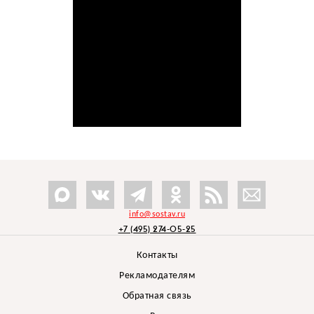
info@sostav.ru
+7 (495) 274-05-25
Контакты
Рекламодателям
Обратная связь