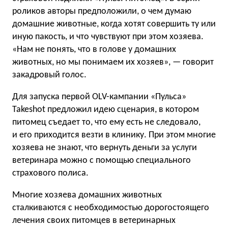
роликов авторы предположили, о чем думаю
домашние животные, когда хотят совершить ту или
иную пакость, и что чувствуют при этом хозяева.
«Нам не понять, что в голове у домашних
животных, но мы понимаем их хозяев», — говорит
закадровый голос.
Для запуска первой OLV-кампании «Пульса»
Takeshot предложил идею сценария, в котором
питомец съедает то, что ему есть не следовало,
и его приходится везти в клинику. При этом многие
хозяева не знают, что вернуть деньги за услуги
ветеринара можно с помощью специального
страхового полиса.
Многие хозяева домашних животных
сталкиваются с необходимостью дорогостоящего
лечения своих питомцев в ветеринарных