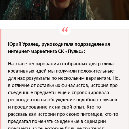
Юрий Уралец, руководителя подразделения
интернет-маркетинга СК «Пульс»:
На этапе тестирования отобранных для ролика
креативных идей мы получили положительные
для нас результаты по нескольким вариантам. Но,
в отличие от остальных финалистов, история про
съеденные предметы еще и спровоцировала
респондентов на обсуждение подобных случаев
и проецирование их на свой опыт. Кто-то
рассказывал истории про своих питомцев, кто-то
предлагал поменять съеденные в сценарии
предметы на те, которые больше триггерят