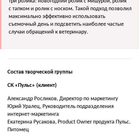
три ролика: новогодний ролик с мишурой, ролик
с тапком и ролик с носком. Такой подход позволил
максимально эффективно использовать
съемочный день и подсветить наиболее частые
случаи обращений к ветеринару.
Состав творческой группы
СК «Пульс» (клиент)
Александр Росликов, Директор по маркетингу
Юрий Уралец, Руководитель подразделения
интернет-маркетинга
Екатерина Русакова, Product Owner продукта Пульс.
Питомец