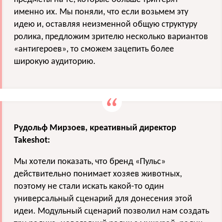
именно их. Мы поняли, что если возьмем эту
идею и, оставляя неизменной общую структуру
ролика, предложим зрителю несколько вариантов
«антигероев», то сможем зацепить более
широкую аудиторию.
Рудольф Мирзоев, креативный директор
Takeshot:
Мы хотели показать, что бренд «Пульс»
действительно понимает хозяев животных,
поэтому не стали искать какой-то один
универсальный сценарий для донесения этой
идеи. Модульный сценарий позволил нам создать