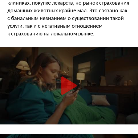
клиниках, покупке лекарств, но рынок страхования
домашних животных крайне мал. Это связано как
с банальным незнанием о существовании такой
услуги, так и с негативным отношением
к страхованию на локальном рынке.