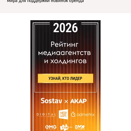
мира для поддержки новинок бренда