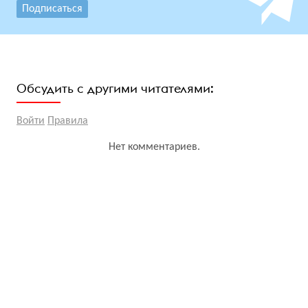
Подписаться
Обсудить с другими читателями:
Войти
Правила
Нет комментариев.