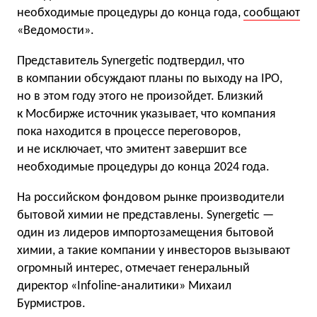
необходимые процедуры до конца года,
сообщают
«Ведомости».
Представитель Synergetic подтвердил, что
в компании обсуждают планы по выходу на IPO,
но в этом году этого не произойдет. Близкий
к Мосбирже источник указывает, что компания
пока находится в процессе переговоров,
и не исключает, что эмитент завершит все
необходимые процедуры до конца 2024 года.
На российском фондовом рынке производители
бытовой химии не представлены. Synergetic —
один из лидеров импортозамещения бытовой
химии, а такие компании у инвесторов вызывают
огромный интерес, отмечает генеральный
директор «Infoline-аналитики» Михаил
Бурмистров.