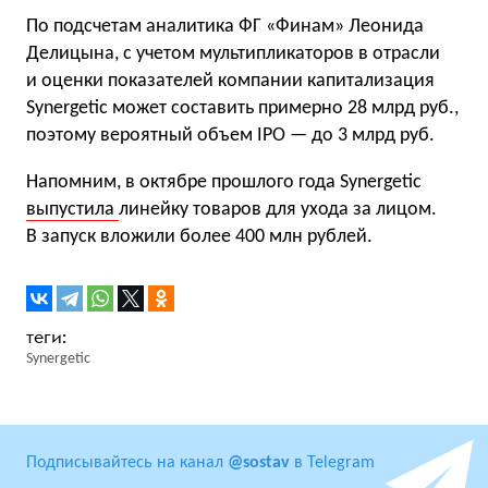
По подсчетам аналитика ФГ «Финам» Леонида
Делицына, с учетом мультипликаторов в отрасли
и оценки показателей компании капитализация
Synergetic может составить примерно 28 млрд руб.,
поэтому вероятный объем IPO — до 3 млрд руб.
Напомним, в октябре прошлого года Synergetic
выпустила
линейку товаров для ухода за лицом.
В запуск вложили более 400 млн рублей.
Synergetic
Подписывайтесь на канал
@sostav
в Telegram