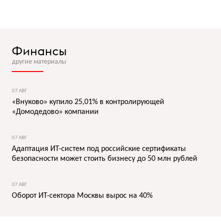
Финансы
другие материалы
07 АВГ
«Внуково» купило 25,01% в контролирующей
«Домодедово» компании
07 АВГ
Адаптация ИТ-систем под российские сертификаты
безопасности может стоить бизнесу до 50 млн рублей
07 АВГ
Оборот ИТ-сектора Москвы вырос на 40%