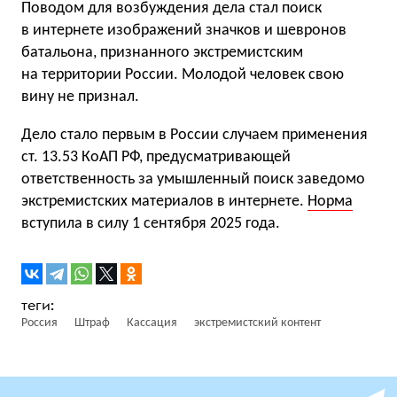
Поводом для возбуждения дела стал поиск
в интернете изображений значков и шевронов
батальона, признанного экстремистским
на территории России. Молодой человек свою
вину не признал.
Дело стало первым в России случаем применения
ст. 13.53 КоАП РФ, предусматривающей
ответственность за умышленный поиск заведомо
экстремистских материалов в интернете.
Норма
вступила в силу 1 сентября 2025 года.
Россия
Штраф
Кассация
экстремистский контент